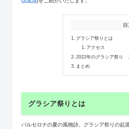
Gracia
)をご紹介いたします。
目
グラシア祭りとは
アクセス
2022年のグラシア祭り
まとめ
グラシア祭りとは
バルセロナの夏の風物詩。グラシア祭りの起源