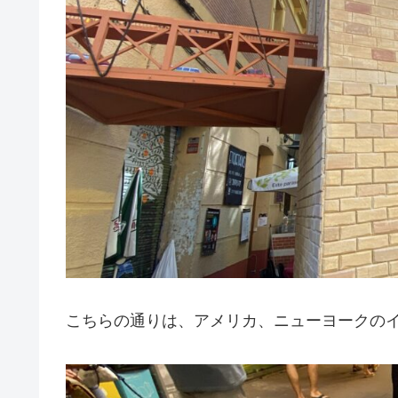
こちらの通りは、アメリカ、ニューヨークのイメ