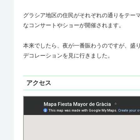
グラシア地区の住民がそれぞれの通りをテー
なコンサートやショーが開催されます。
本来でしたら、夜が一番賑わうのですが、盛
デコレーションを見に行きました。
アクセス