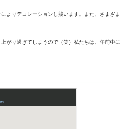
マによりデコレーションし競います。また、さまざま
り上がり過ぎてしまうので（笑）私たちは、午前中に