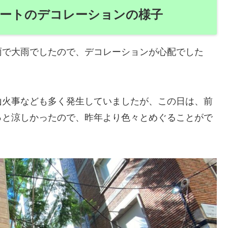
リートのデコレーションの様子
雨で大雨でしたので、デコレーションが心配でした
山火事なども多く発生していましたが、この日は、前
っと涼しかったので、昨年より色々とめぐることがで