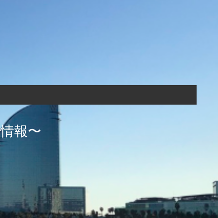
生活情報〜