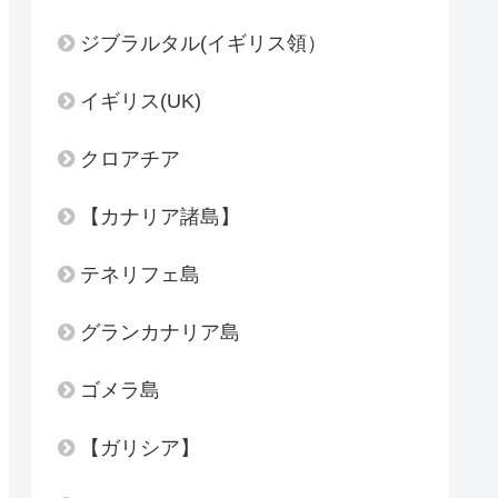
ジブラルタル(イギリス領）
イギリス(UK)
クロアチア
【カナリア諸島】
テネリフェ島
グランカナリア島
ゴメラ島
【ガリシア】