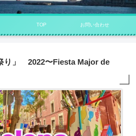
TOP
お問い合わせ
022〜Fiesta Major de