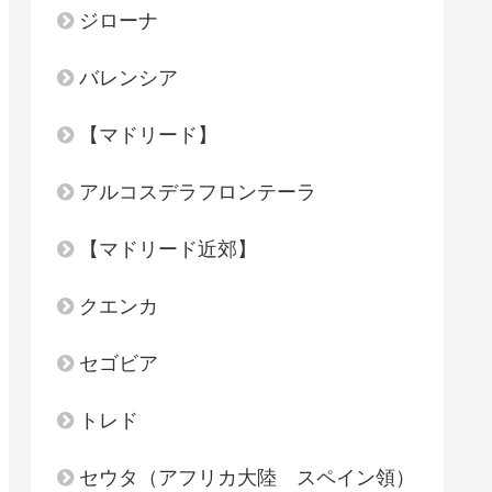
ジローナ
バレンシア
【マドリード】
アルコスデラフロンテーラ
【マドリード近郊】
クエンカ
セゴビア
トレド
セウタ（アフリカ大陸 スペイン領）