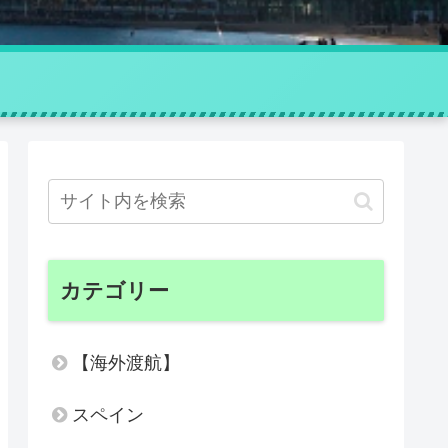
カテゴリー
【海外渡航】
スペイン