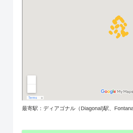
最寄駅：ディアゴナル（Diagonal)駅、Fon