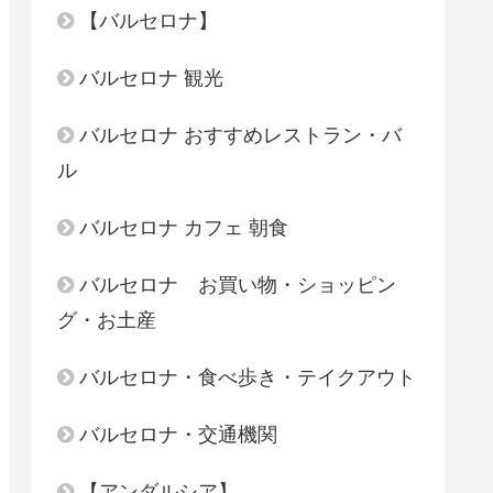
【バルセロナ】
バルセロナ 観光
バルセロナ おすすめレストラン・バ
ル
バルセロナ カフェ 朝食
バルセロナ お買い物・ショッピン
グ・お土産
バルセロナ・食べ歩き・テイクアウト
バルセロナ・交通機関
【アンダルシア】