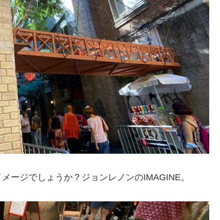
ージでしょうか？ジョンレノンのIMAGINE。