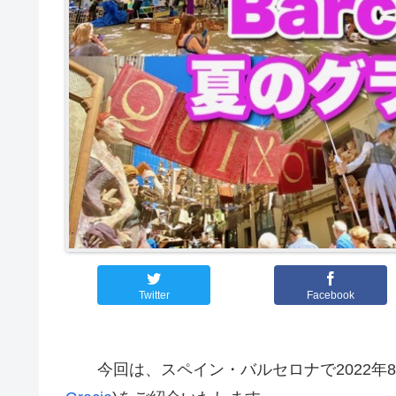
Twitter
Facebook
今回は、スペイン・バルセロナで2022年8月