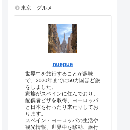
東京 グルメ
nuepue
世界中を旅行することが趣味
で、2020年までに50カ国ほど旅
をしました。
家族がスペインに住んでおり、
配偶者ビザを取得、ヨーロッパ
と日本を行ったり来たりしてお
ります。
スペイン・ヨーロッパの生活や
観光情報、世界中を移動、旅行