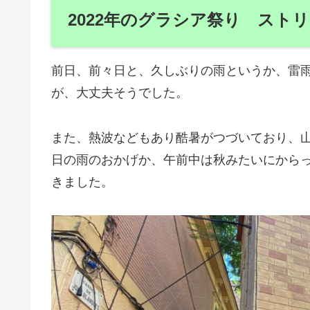
2022年のグラシア祭り スト
前日、前々日と、久しぶりの雨というか、雷
が、大丈夫そうでした。
また、熱波などもあり酷暑がつづいており、
日の雨のおかげか、午前中は秋みたいにから
きました。