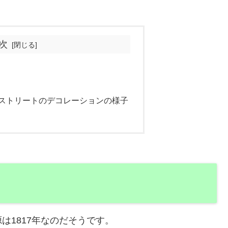
次
 ストリートのデコレーションの様子
は1817年なのだそうです。