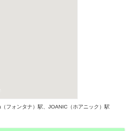
tana（フォンタナ）駅、JOANIC（ホアニック）駅