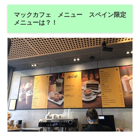
マックカフェ メニュー スペイン限定
メニューは？！