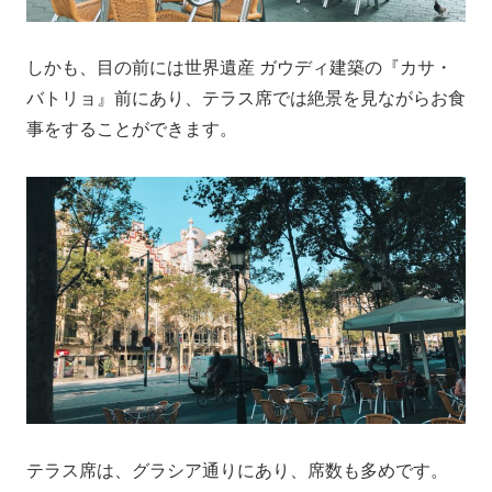
しかも、目の前には世界遺産 ガウディ建築の『カサ・
バトリョ』前にあり、テラス席では絶景を見ながらお食
事をすることができます。
テラス席は、グラシア通りにあり、席数も多めです。