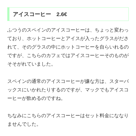
アイスコーヒー 2.6€
ふつうのスペインのアイスコーヒーは、ちょっと変わっ
ており、ホットコーヒーとアイスが入ったグラスがださ
れて、そのグラスの中にホットコーヒーを自らいれるの
ですが、こちらのカフェではアイスコーヒーそのものが
そそがれていました。
スペインの通常のアイスコーヒーが嫌な方は、スターバ
ックスにいかれたりするのですが、マックでもアイスコ
ーヒーが飲めるのですね。
ちなみにこちらのアイスコーヒーはセット料金にななり
ませんでした。