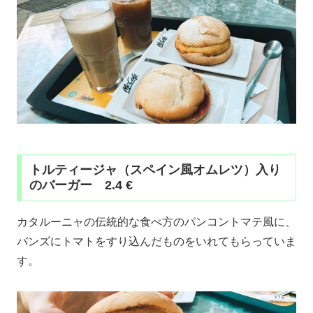
トルティージャ（スペイン風オムレツ）入り
のバーガー 2.4 €
カタルーニャの伝統的な食べ方のパンコントマテ風に、
バンズにトマトをすり込んだものをいれてもらっていま
す。