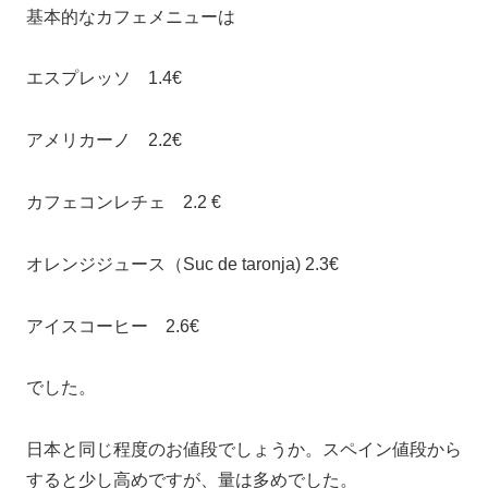
基本的なカフェメニューは
エスプレッソ 1.4€
アメリカーノ 2.2€
カフェコンレチェ 2.2 €
オレンジジュース（Suc de taronja) 2.3€
アイスコーヒー 2.6€
でした。
日本と同じ程度のお値段でしょうか。スペイン値段から
すると少し高めですが、量は多めでした。