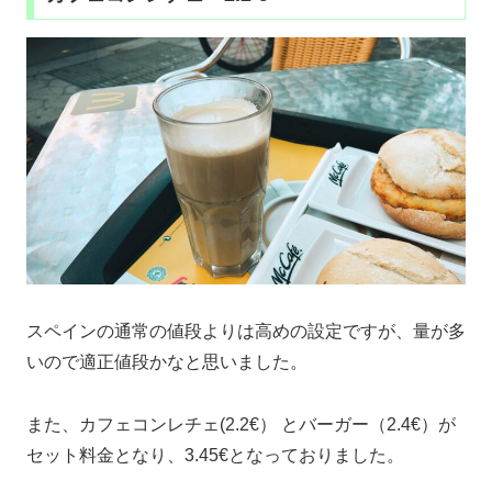
スペインの通常の値段よりは高めの設定ですが、量が多
いので適正値段かなと思いました。
また、カフェコンレチェ(2.2€） とバーガー（2.4€）が
セット料金となり、3.45€となっておりました。