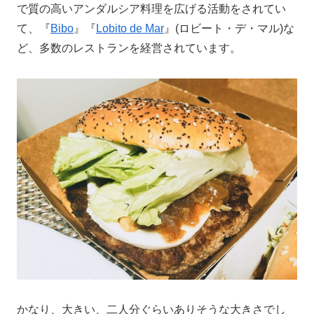
で質の高いアンダルシア料理を広げる活動をされてい
て、『
Bibo
』『
Lobito de Mar
』(ロビート・デ・マル)な
ど、多数のレストランを経営されています。
かなり、大きい、二人分ぐらいありそうな大きさでし