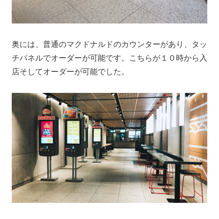
奥には、普通のマクドナルドのカウンターがあり、タッ
チパネルでオーダーが可能です。こちらが１０時から入
店そしてオーダーが可能でした。