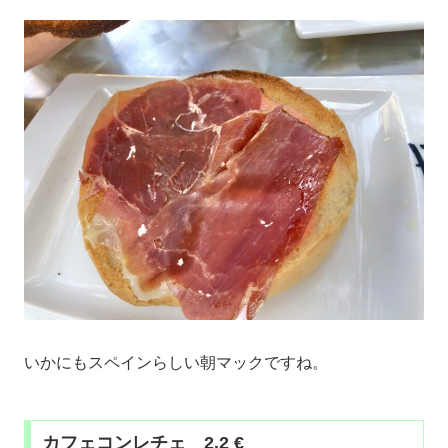
いかにもスペインらしい朝マックですね。
カフェコンレチェ 2.2 €