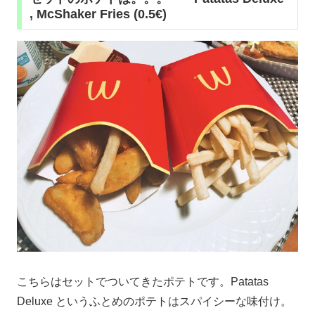
, McShaker Fries (0.5€)
こちらはセットでついてきたポテトです。Patatas
Deluxe というふとめのポテトはスパイシーな味付け。