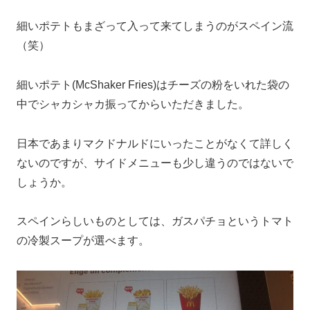
細いポテトもまざって入って来てしまうのがスペイン流
（笑）
細いポテト(McShaker Fries)はチーズの粉をいれた袋の
中でシャカシャカ振ってからいただきました。
日本であまりマクドナルドにいったことがなくて詳しく
ないのですが、サイドメニューも少し違うのではないで
しょうか。
スペインらしいものとしては、ガスパチョというトマト
の冷製スープが選べます。