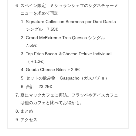
スペイン限定 ミシュランシェフのシグネチャーメ
ニューを求めて再訪
Signature Collection Bearnesa por Dani García
シングル 7.55€
Grand McExtreme Tres Quesos シングル
7.55€
Top Fries Bacon ＆Cheese Deluxe Individual
（＋1.2€）
Gouda Cheese Bites ＋2.9€
セットの飲み物 Gaspacho（ガスパチョ）
合計 23.25€
夏にマックカフェに再訪。フラッペやアイスカフェ
は他のカフェと比べてお得かも。
まとめ
アクセス