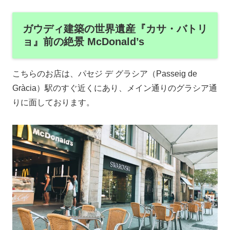
ガウディ建築の世界遺産『カサ・バトリ
ョ』前の絶景 McDonald’s
こちらのお店は、パセジ デ グラシア（Passeig de
Gràcia）駅のすぐ近くにあり、メイン通りのグラシア通
りに面しております。