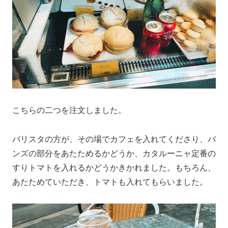
こちらの二つを注文しました。
バリスタの方が、その場でカフェを入れてくださり、バ
ンズの部分をあたためるかどうか、カタルーニャ定番の
すりトマトを入れるかどうかきかれました。もちろん、
あたためていただき、トマトも入れてもらいました。