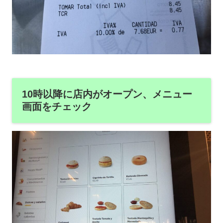
10時以降に店内がオープン、メニュー
画面をチェック