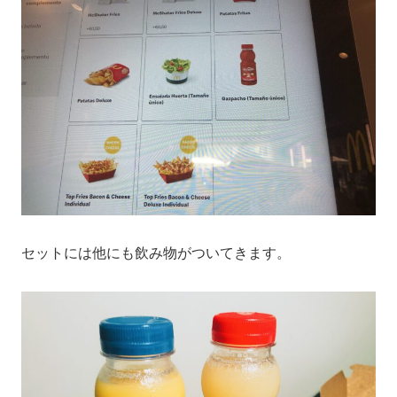
セットには他にも飲み物がついてきます。