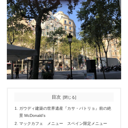
目次
ガウディ建築の世界遺産『カサ・バトリョ』前の絶
景 McDonald’s
マックカフェ メニュー スペイン限定メニュー