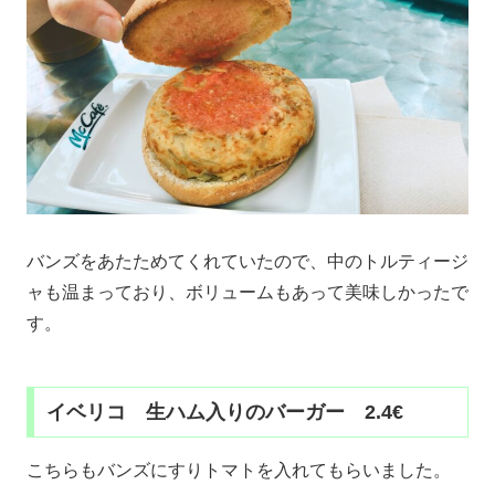
バンズをあたためてくれていたので、中のトルティージ
ャも温まっており、ボリュームもあって美味しかったで
す。
イベリコ 生ハム入りのバーガー 2.4€
こちらもバンズにすりトマトを入れてもらいました。