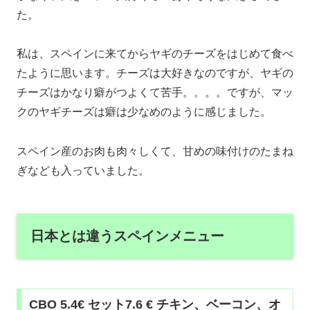
た。
私は、スペインに来てからヤギのチーズをはじめて食べ
たように思います。チーズは大好きなのですが、ヤギの
チーズはかなり癖がつよくて苦手。。。。ですが、マッ
クのヤギチーズは癖は少なめのように感じました。
スペイン産のお肉も肉々しくて、甘めの味付けのたまね
ぎなども入っていました。
日本とは違うスペインメニュー
CBO 5.4€ セット7.6 € チキン、ベーコン、オ