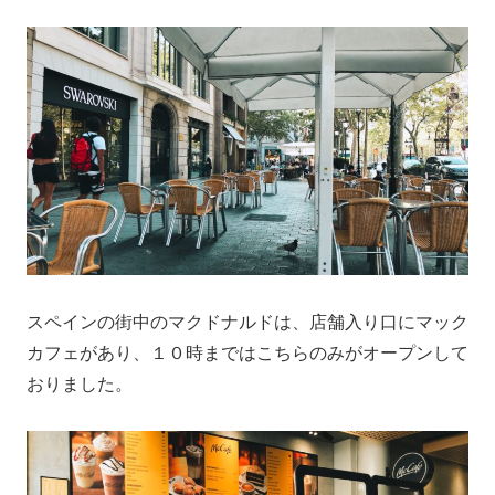
スペインの街中のマクドナルドは、店舗入り口にマック
カフェがあり、１０時まではこちらのみがオープンして
おりました。