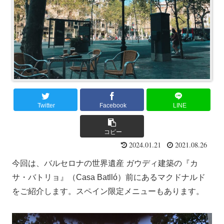
Twitter
Facebook
LINE
コピー
2024.01.21
2021.08.26
今回は、バルセロナの世界遺産 ガウディ建築の『カ
サ・バトリョ』（Casa Batlló）前にあるマクドナルド
をご紹介します。スペイン限定メニューもあります。