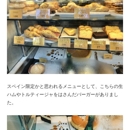
スペイン限定かと思われるメニューとして、こちらの生
ハムやトルティージャをはさんだバーガーがありまし
た。