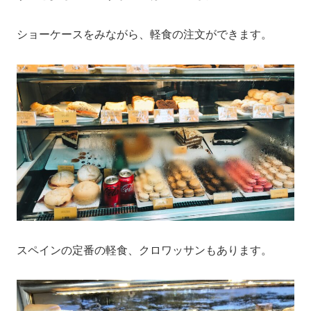
ショーケースをみながら、軽食の注文ができます。
スペインの定番の軽食、クロワッサンもあります。