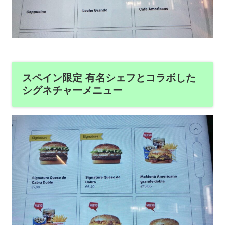
スペイン限定 有名シェフとコラボした
シグネチャーメニュー