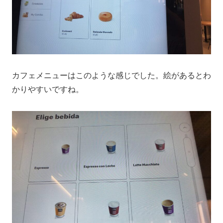
カフェメニューはこのような感じでした。絵があるとわ
かりやすいですね。