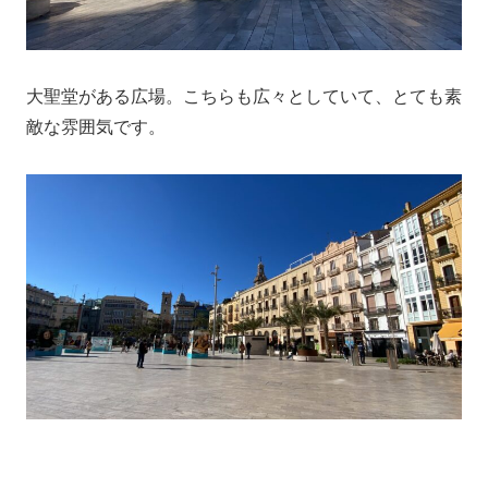
大聖堂がある広場。こちらも広々としていて、とても素
敵な雰囲気です。