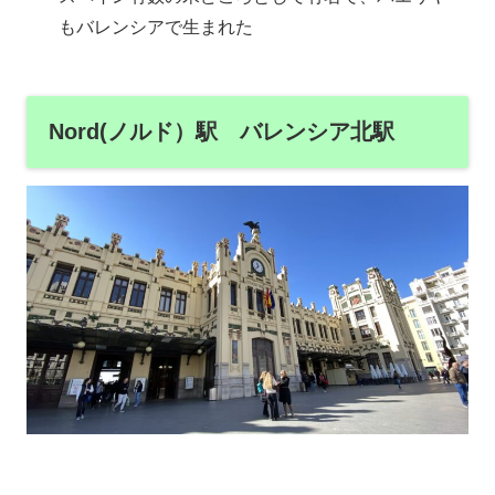
もバレンシアで生まれた
Nord(ノルド）駅 バレンシア北駅