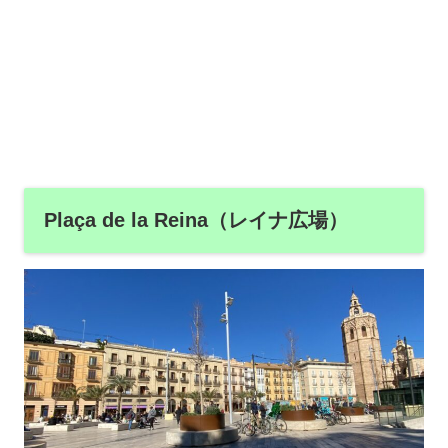
Plaça de la Reina（レイナ広場）