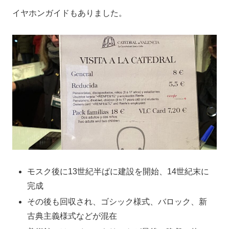
イヤホンガイドもありました。
モスク後に13世紀半ばに建設を開始、14世紀末に
完成
その後も回収され、ゴシック様式、バロック、新
古典主義様式などが混在