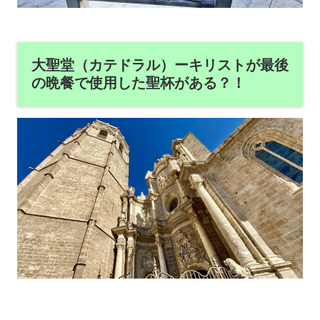
大聖堂（カテドラル）ーキリストが最後
の晩餐で使用した聖杯がある？！