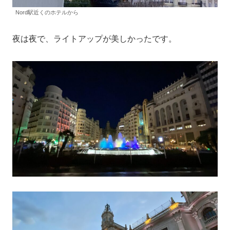
Nord駅近くのホテルから
夜は夜で、ライトアップが美しかったです。