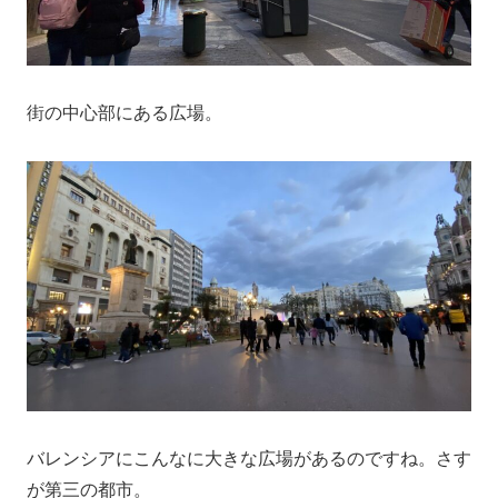
街の中心部にある広場。
バレンシアにこんなに大きな広場があるのですね。さす
が第三の都市。