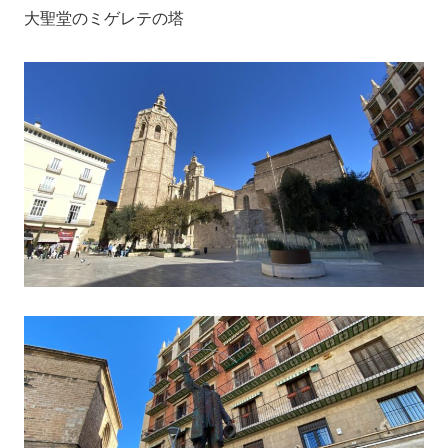
大聖堂のミゲレテの塔