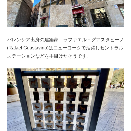
バレンシア出身の建築家 ラファエル・グアスタビーノ
(Rafael Guastavino)はニューヨークで活躍しセントラル
ステーションなどを手掛けたそうです。