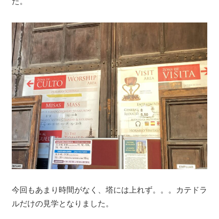
た。
今回もあまり時間がなく、塔には上れず。。。カテドラ
ルだけの見学となりました。