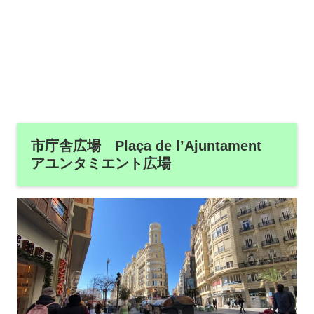
市庁舎広場 Plaça de l’Ajuntament
アユンタミエント広場