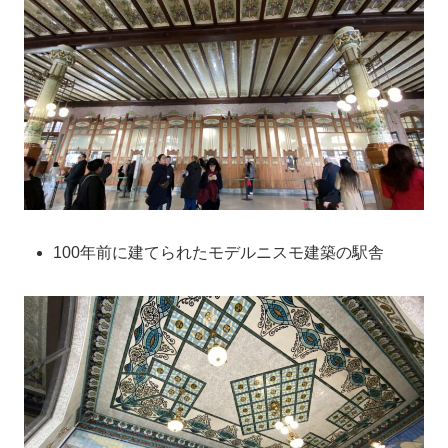
100年前に建てられたモデルニスモ建築の駅舎