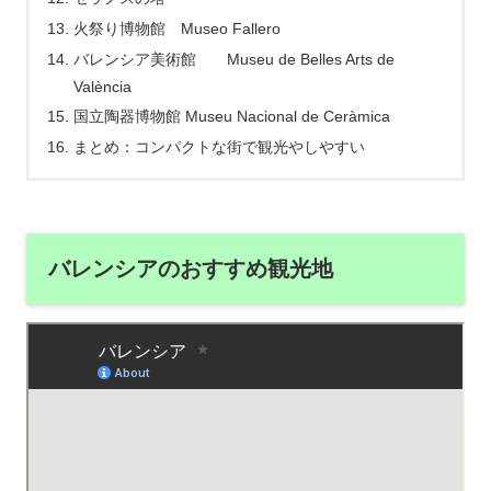
火祭り博物館 Museo Fallero
バレンシア美術館 Museu de Belles Arts de
València
国立陶器博物館 Museu Nacional de Ceràmica
まとめ：コンパクトな街で観光やしやすい
バレンシアのおすすめ観光地