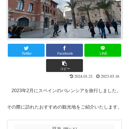
Twitter
Facebook
LINE
コピー
2024.01.21
2023.03.16
2023年2月にスペインのバレンシアを旅行しました。
その際に訪れたおすすめの観光地をご紹介いたします。
目次