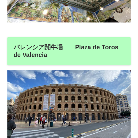
バレンシア闘牛場 Plaza de Toros
de Valencia