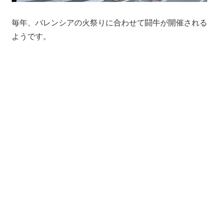
毎年、バレンシアの火祭りに合わせて闘牛が開催される
ようです。