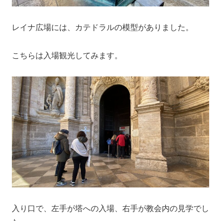
レイナ広場には、カテドラルの模型がありました。
こちらは入場観光してみます。
入り口で、左手が塔への入場、右手が教会内の見学でし