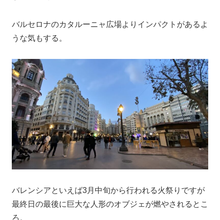
バルセロナのカタルーニャ広場よりインパクトがあるよ
うな気もする。
バレンシアといえば3月中旬から行われる火祭りですが
最終日の最後に巨大な人形のオブジェが燃やされるとこ
ろ。