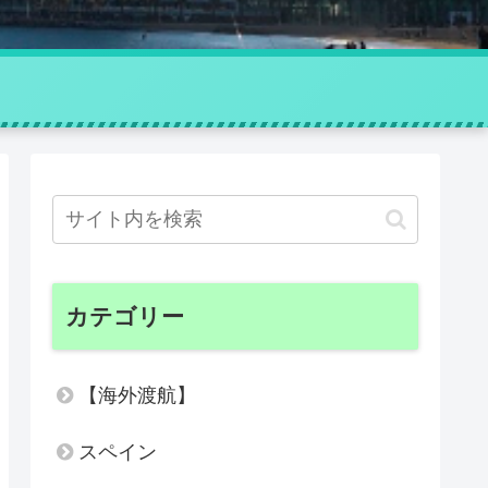
カテゴリー
【海外渡航】
スペイン