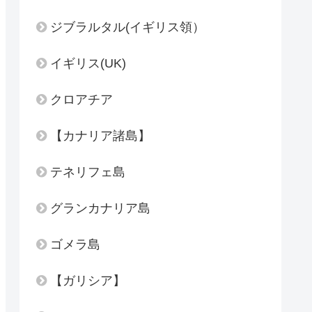
ジブラルタル(イギリス領）
イギリス(UK)
クロアチア
【カナリア諸島】
テネリフェ島
グランカナリア島
ゴメラ島
【ガリシア】