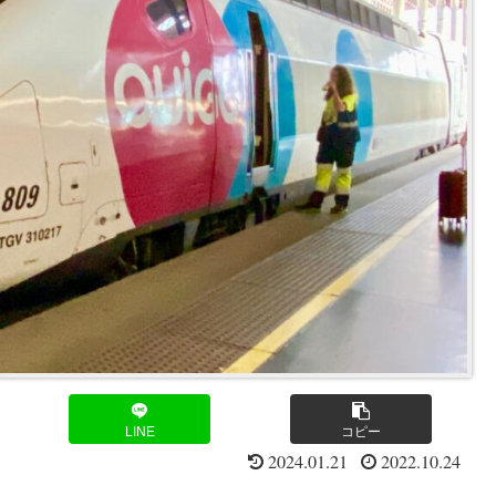
LINE
コピー
2024.01.21
2022.10.24