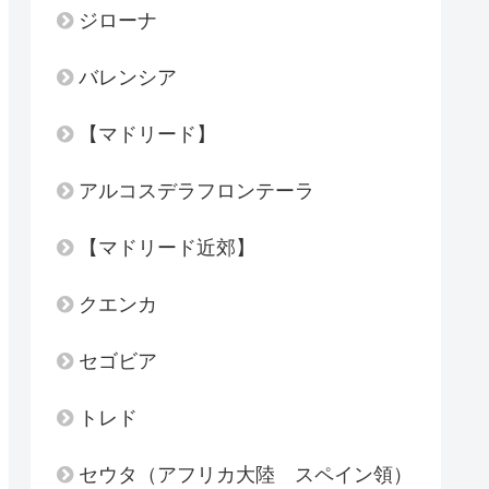
ジローナ
バレンシア
【マドリード】
アルコスデラフロンテーラ
【マドリード近郊】
クエンカ
セゴビア
トレド
セウタ（アフリカ大陸 スペイン領）