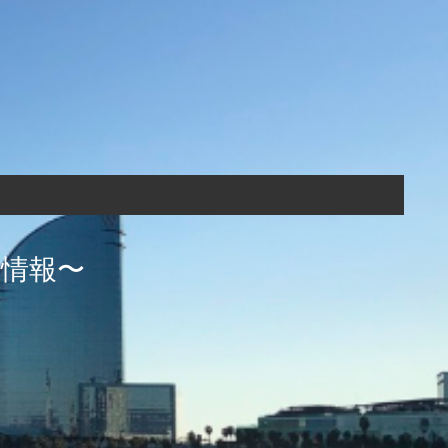
生活情報〜