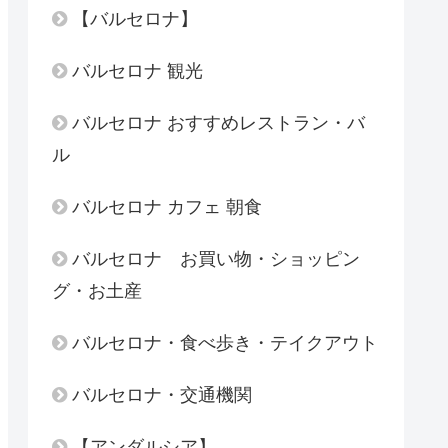
【バルセロナ】
バルセロナ 観光
バルセロナ おすすめレストラン・バ
ル
バルセロナ カフェ 朝食
バルセロナ お買い物・ショッピン
グ・お土産
バルセロナ・食べ歩き・テイクアウト
バルセロナ・交通機関
【アンダルシア】