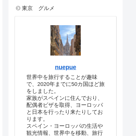
東京 グルメ
nuepue
世界中を旅行することが趣味
で、2020年までに50カ国ほど旅
をしました。
家族がスペインに住んでおり、
配偶者ビザを取得、ヨーロッパ
と日本を行ったり来たりしてお
ります。
スペイン・ヨーロッパの生活や
観光情報、世界中を移動、旅行