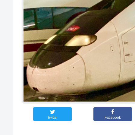
Twitter
Facebook