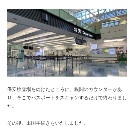
保安検査場をぬけたところに、税関のカウンターがあ
り、そこでパスポートをスキャンするだけで終わりまし
た。
その後、出国手続きをいたしました。