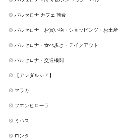
バルセロナ カフェ 朝食
バルセロナ お買い物・ショッピング・お土産
バルセロナ・食べ歩き・テイクアウト
バルセロナ・交通機関
【アンダルシア】
マラガ
フエンヒローラ
ミハス
ロンダ