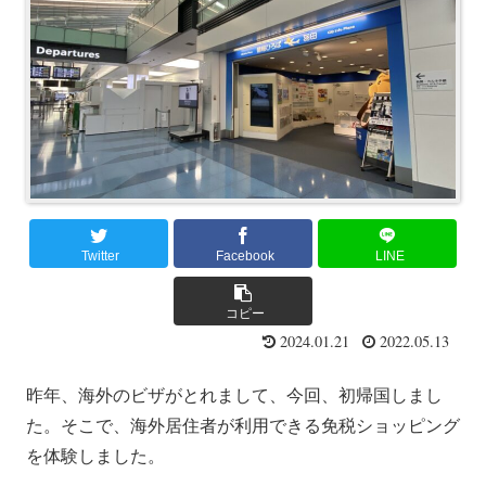
Twitter
Facebook
LINE
コピー
2024.01.21
2022.05.13
昨年、海外のビザがとれまして、今回、初帰国しまし
た。そこで、海外居住者が利用できる免税ショッピング
を体験しました。