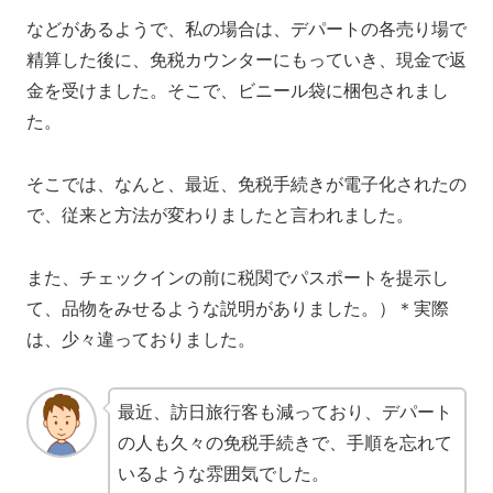
などがあるようで、私の場合は、デパートの各売り場で
精算した後に、免税カウンターにもっていき、現金で返
金を受けました。そこで、ビニール袋に梱包されまし
た。
そこでは、なんと、最近、免税手続きが電子化されたの
で、従来と方法が変わりましたと言われました。
また、チェックインの前に税関でパスポートを提示し
て、品物をみせるような説明がありました。）＊実際
は、少々違っておりました。
最近、訪日旅行客も減っており、デパート
の人も久々の免税手続きで、手順を忘れて
いるような雰囲気でした。