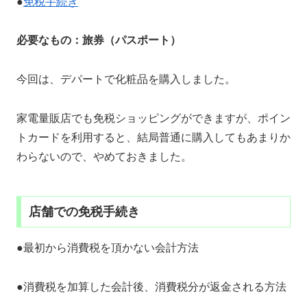
●
免税手続き
必要なもの：旅券（パスポート）
今回は、デパートで化粧品を購入しました。
家電量販店でも免税ショッピングができますが、ポイン
トカードを利用すると、結局普通に購入してもあまりか
わらないので、やめておきました。
店舗での免税手続き
●最初から消費税を頂かない会計方法
●消費税を加算した会計後、消費税分が返金される方法