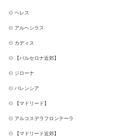
ヘレス
アルヘシラス
カディス
【バルセロナ近郊】
ジローナ
バレンシア
【マドリード】
アルコスデラフロンテーラ
【マドリード近郊】