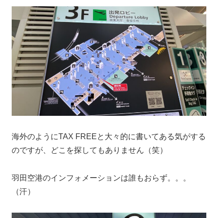
海外のようにTAX FREEと大々的に書いてある気がする
のですが、どこを探してもありません（笑）
羽田空港のインフォメーションは誰もおらず。。。
（汗）