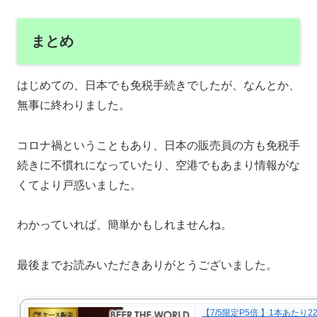
まとめ
はじめての、日本でも免税手続きでしたが、なんとか、
無事に終わりました。
コロナ禍ということもあり、日本の販売員の方も免税手
続きに不慣れになっていたり、空港でもあまり情報がな
くてより戸惑いました。
わかっていれば、簡単かもしれませんね。
最後までお読みいただきありがとうございました。
【7/5限定P5倍 】1本あたり22