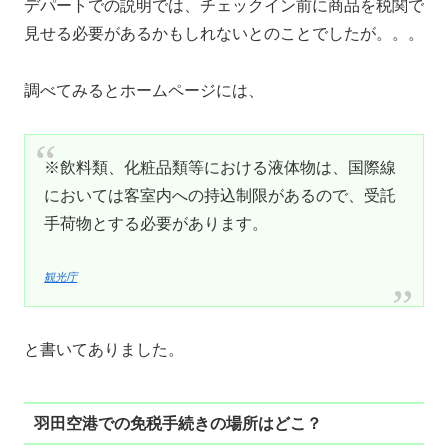
デパートでの説明では、チェックイン前に商品を税関で
見せる必要があるかもしれないとのことでしたが。。。
調べてみるとホームページには、
※飲料類、化粧品類等における液体物は、国際線
においては客室内への持込制限があるので、受託
手荷物とする必要があります。
観光庁
と書いてありました。
羽田空港での免税手続きの場所はどこ？