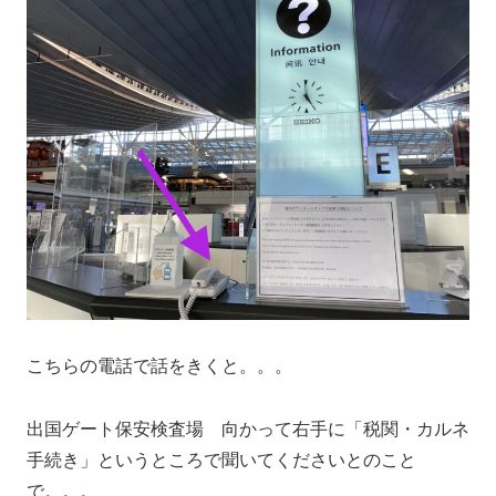
こちらの電話で話をきくと。。。
出国ゲート保安検査場 向かって右手に「税関・カルネ
手続き」というところで聞いてくださいとのこと
で。。。