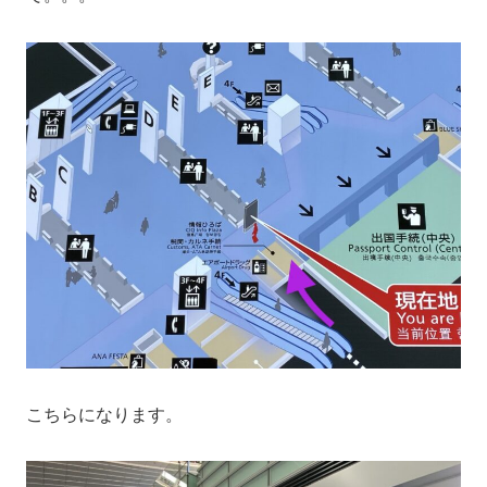
こちらになります。