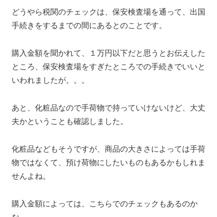
どうやら税関のチェックは、保安検査場を通って、出国
手続きをするまでの間にあるとのことです。
購入金額を聞かれて、１万円以下だと思うとお伝えした
ところ、保安検査場をすぎたところでの手続きでいいと
いわれましたが。。。
あと、化粧品なので手荷物で持っていけないけど、大丈
夫かということも確認しました。
化粧品などもそうですが、商品の大きさによっては手荷
物ではなくて、預け荷物にしたいものもあるかもしれま
せんよね。
購入金額によっては、こちらでのチェックもあるのか