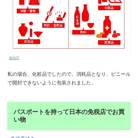
観光庁
私の場合、化粧品でしたので、消耗品となり、ビニール
で開封できないように包装されました。
パスポートを持って日本の免税店でお買
い物