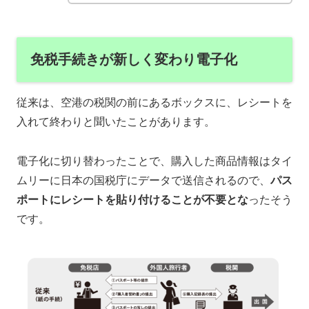
免税手続きが新しく変わり電子化
従来は、空港の税関の前にあるボックスに、レシートを
入れて終わりと聞いたことがあります。
電子化に切り替わったことで、購入した商品情報はタイ
ムリーに日本の国税庁にデータで送信されるので、
パス
ポートにレシートを貼り付けることが不要とな
ったそう
です。