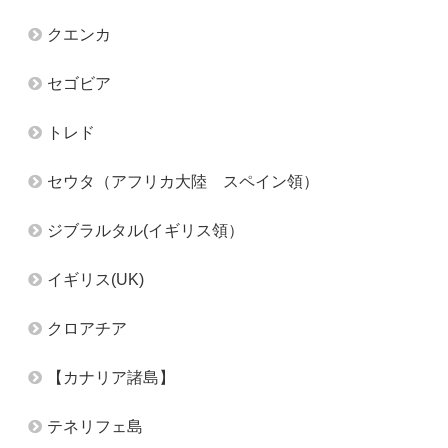
クエンカ
セゴビア
トレド
セウタ（アフリカ大陸 スペイン領）
ジブラルタル(イギリス領）
イギリス(UK)
クロアチア
【カナリア諸島】
テネリフェ島