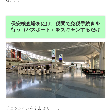
な。。。
保安検査場をぬけ、税関で免税手続きを
行う（パスポート）をスキャンするだけ
チェックインをすませて。。。