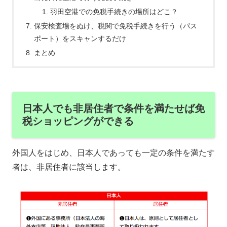
羽田空港での免税手続きの場所はどこ？
保安検査場をぬけ、税関で免税手続きを行う（パス
ポート）をスキャンするだけ
まとめ
日本人でも非居住者で条件を満たせば免
税ショッピングができる
外国人をはじめ、日本人であっても一定の条件を満たす
者は、非居住者に該当します。