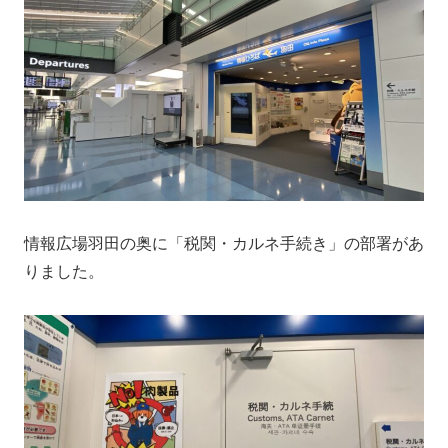
情報広場羽田の奥に「税関・カルネ手続き」の部署があ
りました。