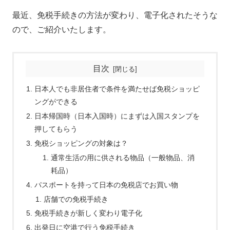
最近、免税手続きの方法が変わり、電子化されたそうな
ので、ご紹介いたします。
目次
日本人でも非居住者で条件を満たせば免税ショッピ
ングができる
日本帰国時（日本入国時）にまずは入国スタンプを
押してもらう
免税ショッピングの対象は？
通常生活の用に供される物品（一般物品、消
耗品）
パスポートを持って日本の免税店でお買い物
店舗での免税手続き
免税手続きが新しく変わり電子化
出発日に空港で行う免税手続き