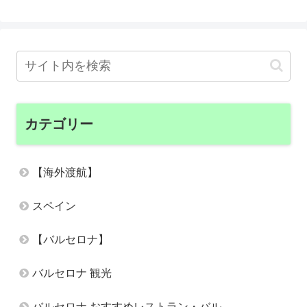
カテゴリー
【海外渡航】
スペイン
【バルセロナ】
バルセロナ 観光
バルセロナ おすすめレストラン・バル