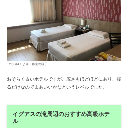
ホテルHPより 客室の様子
おそらく古いホテルですが、広さもほどほどにあり、寝
るだけなのでまあいいかなというレベルでした。
イグアスの滝周辺のおすすめ高級ホテ
ル