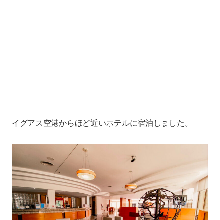
イグアス空港からほど近いホテルに宿泊しました。