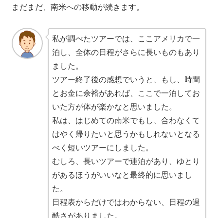
まだまだ、南米への移動が続きます。
私が調べたツアーでは、ここアメリカで一
泊し、全体の日程がさらに長いものもあり
ました。
ツアー終了後の感想でいうと、もし、時間
とお金に余裕があれば、ここで一泊してお
いた方が体が楽かなと思いました。
私は、はじめての南米でもし、合わなくて
はやく帰りたいと思うかもしれないとなる
べく短いツアーにしました。
むしろ、長いツアーで連泊があり、ゆとり
があるほうがいいなと最終的に思いまし
た。
日程表からだけではわからない、日程の過
酷さがありました。