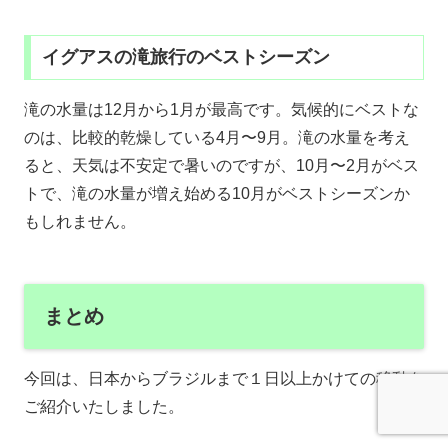
イグアスの滝旅行のベストシーズン
滝の水量は12月から1月が最高です。気候的にベストな
のは、比較的乾燥している4月〜9月。滝の水量を考え
ると、天気は不安定で暑いのですが、10月〜2月がベス
トで、滝の水量が増え始める10月がベストシーズンか
もしれません。
まとめ
今回は、日本からブラジルまで１日以上かけての移動を
ご紹介いたしました。