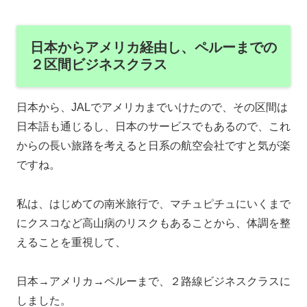
日本からアメリカ経由し、ペルーまでの
２区間ビジネスクラス
日本から、JALでアメリカまでいけたので、その区間は
日本語も通じるし、日本のサービスでもあるので、これ
からの長い旅路を考えると日系の航空会社ですと気が楽
ですね。
私は、はじめての南米旅行で、マチュピチュにいくまで
にクスコなど高山病のリスクもあることから、体調を整
えることを重視して、
日本→アメリカ→ペルーまで、２路線ビジネスクラスに
しました。