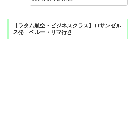
【ラタム航空・ビジネスクラス】ロサンゼル
ス発 ペルー・リマ行き