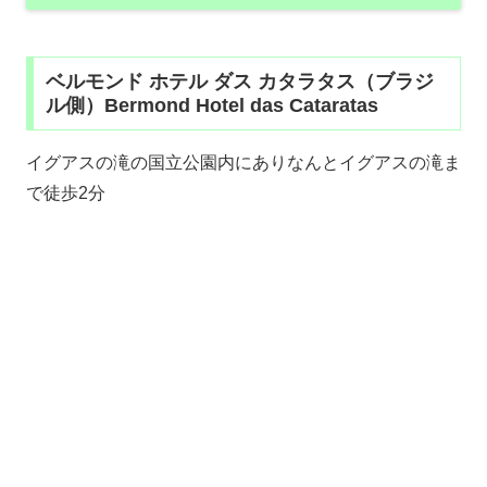
ベルモンド ホテル ダス カタラタス（ブラジ
ル側）Bermond Hotel das Cataratas
イグアスの滝の国立公園内にありなんとイグアスの滝ま
で徒歩2分