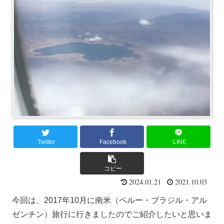
Twitter
Facebook
LINE
コピー
2024.01.21
2021.10.03
今回は、2017年10月に南米（ペルー・ブラジル・アル
ゼンチン）旅行に行きましたのでご紹介したいと思いま