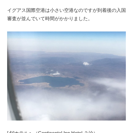
イグアス国際空港は小さい空港なのですが到着後の入国
審査が並んでいて時間がかかりました。