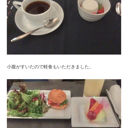
小腹がすいたので軽食もいただきました。