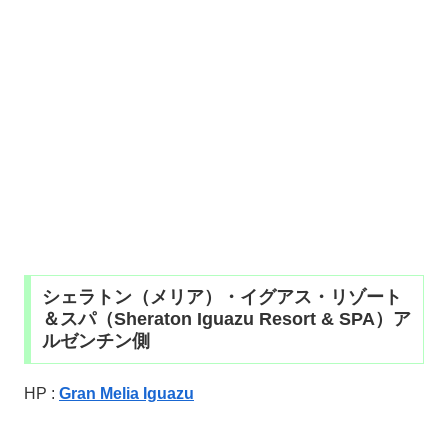
シェラトン（メリア）・イグアス・リゾート
＆スパ（Sheraton Iguazu Resort & SPA）ア
ルゼンチン側
HP :
Gran Melia Iguazu