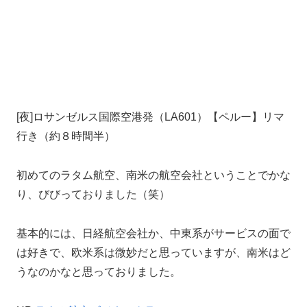
[夜]ロサンゼルス国際空港発（LA601）【ペルー】リマ
行き（約８時間半）
初めてのラタム航空、南米の航空会社ということでかな
り、びびっておりました（笑）
基本的には、日経航空会社か、中東系がサービスの面で
は好きで、欧米系は微妙だと思っていますが、南米はど
うなのかなと思っておりました。