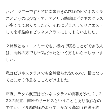
ただ、ツアーですと特に南米行きの路線のビジネスクラ
スというのは少なくて、アメリカ路線はビジネスクラス
が多くでておりましたが、それにプラスしてリクエスト
して南米路線もビジネスクラスにしてもらいました。
２路線ともエコノミーでも、機内で寝ることができる人
は、高齢の方でも平気だったという方もいらっしゃいま
した。
私はビジネスクラスでも全然寝られないので、横になっ
てとにかく休息をこころがけました。
正直、ラタム航空はビジネスクラスの席数が少なく、2-
2-2の配置、南米のサービスということもあり微妙なの
ですが、ドル箱路線のようで、かなり高額（往復＋約