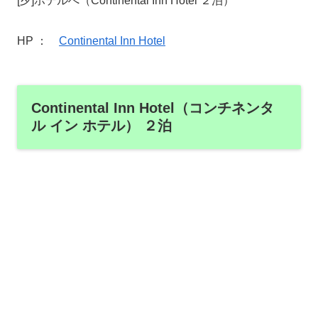
[夕]ホテルへ（Continental Inn Hotel ２泊）
HP ：
Continental Inn Hotel
Continental Inn Hotel（コンチネンタ
ル イン ホテル） ２泊