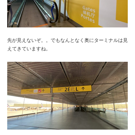
先が見えないぞ。。でもなんとなく奥にターミナルは見
えてきていますね。