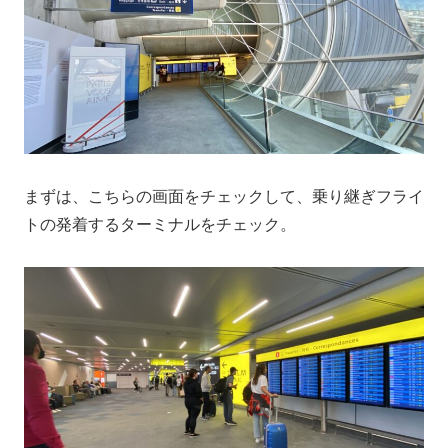
まずは、こちらの画面をチェックして、乗り継ぎフライ
トの発着するターミナルをチェック。