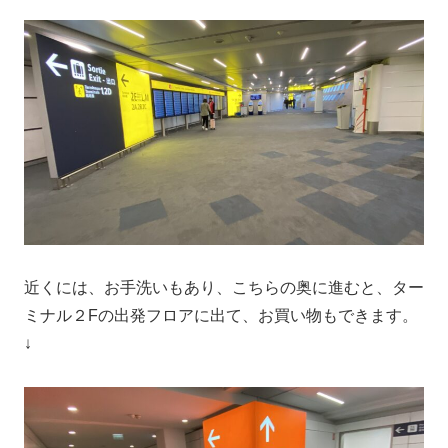
近くには、お手洗いもあり、こちらの奥に進むと、ター
ミナル２Fの出発フロアに出て、お買い物もできます。
↓