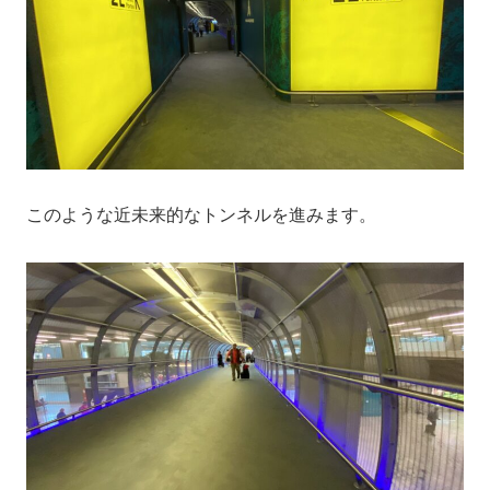
このような近未来的なトンネルを進みます。