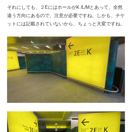
それにしても、２EにはホールがK /L/Mとあって、全然
違う方向にあるので、注意が必要ですね。しかも、チケ
ットには記載されていないから、ちょっと大変ですね。