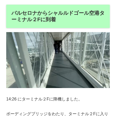
バルセロナからシャルルドゴール空港タ
ーミナル２Fに到着
14:26 にターミナル２Fに降機しました。
ボーディングブリッジをわたり、ターミナル２Fに入り