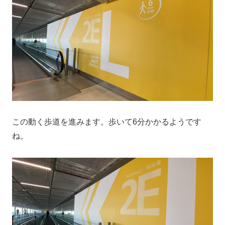
この動く歩道を進みます。歩いて6分かかるようです
ね。