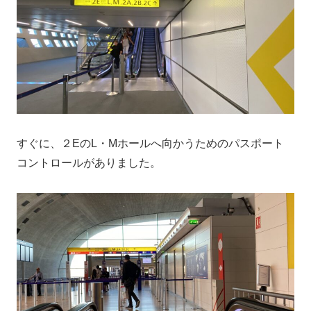
すぐに、２EのL・Mホールへ向かうためのパスポート
コントロールがありました。