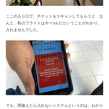
ここの入り口で、チケットをスキャンしてもらうと、な
んと、私のフライトはホールLだということがわかり、
入れませんでした。
でも、間違えたら入れないシステムというのは、わかり