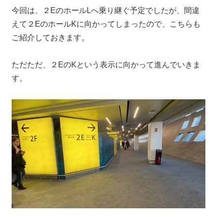
今回は、２EのホールLへ乗り継ぐ予定でしたが、間違
えて２EのホールKに向かってしまったので、こちらも
ご紹介しておきます。
ただただ、２EのKという表示に向かって進んでいきま
す。