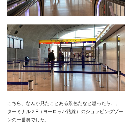
こちら、なんか見たことある景色だなと思ったら、、
ターミナル２F（ヨーロッパ路線）のショッピングゾー
ンの一番奥でした。