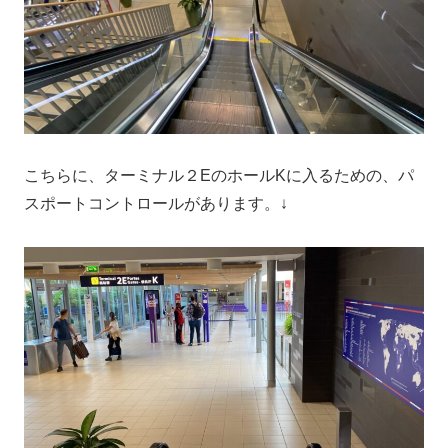
こちらに、ターミナル２EのホールKに入るための、パ
スポートコントロールがあります。↓