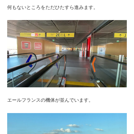
何もないところをただひたすら進みます。
エールフランスの機体が並んでいます。