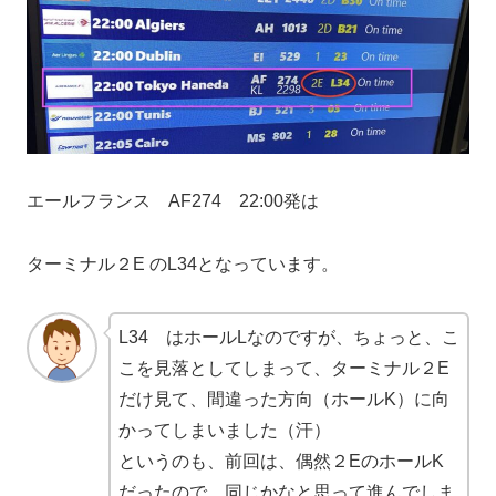
エールフランス AF274 22:00発は
ターミナル２E のL34となっています。
L34 はホールLなのですが、ちょっと、こ
こを見落としてしまって、ターミナル２E
だけ見て、間違った方向（ホールK）に向
かってしまいました（汗）
というのも、前回は、偶然２EのホールK
だったので、同じかなと思って進んでしま