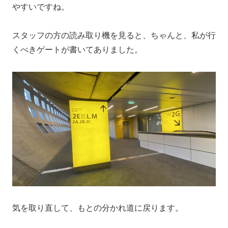
やすいですね。
スタッフの方の読み取り機を見ると、ちゃんと、私が行
くべきゲートが書いてありました。
気を取り直して、もとの分かれ道に戻ります。