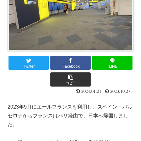
Twitter
Facebook
LINE
コピー
2024.01.21
2023.10.27
2023年9月にエールフランスを利用し、スペイン・バル
セロナからフランスはパリ経由で、日本へ帰国しまし
た。