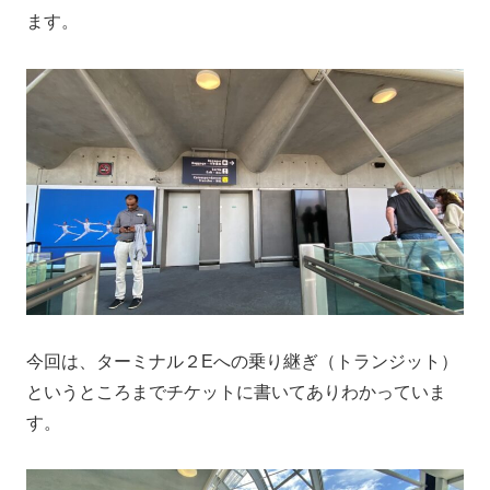
ます。
今回は、ターミナル２Eへの乗り継ぎ（トランジット）
というところまでチケットに書いてありわかっていま
す。