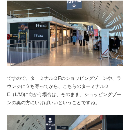
ですので、ターミナル２Fのショッピングゾーンや、ラ
ウンジに立ち寄ってから、こちらのターミナル２
E（L/M)に向かう場合は、そのまま、ショッピングゾー
ンの奥の方にいけばいいということですね。