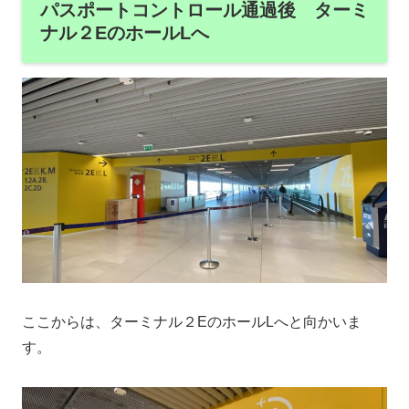
パスポートコントロール通過後 ターミ
ナル２EのホールLへ
ここからは、ターミナル２EのホールLへと向かいま
す。