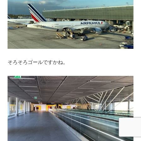
そろそろゴールですかね。