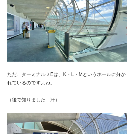
ただ、ターミナル２Eは、K・L・Mというホールに分か
れているのですよね。
（後で知りました 汗）