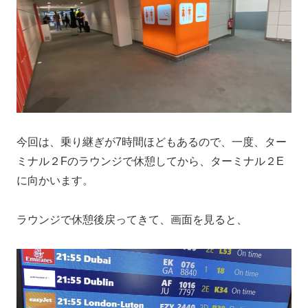
今回は、乗り継ぎが7時間ほどもあるので、一度、ター
ミナル２Fのラウンジで休憩してから、ターミナル２E
に向かいます。
ラウンジで休憩後戻ってきて、画面を見ると、