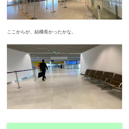
ここからが、結構長かったかな。