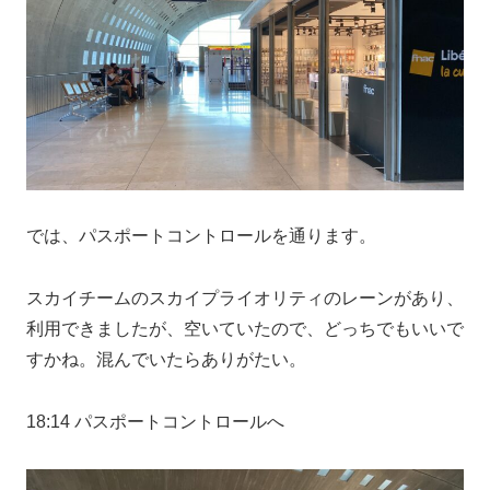
では、パスポートコントロールを通ります。
スカイチームのスカイプライオリティのレーンがあり、
利用できましたが、空いていたので、どっちでもいいで
すかね。混んでいたらありがたい。
18:14 パスポートコントロールへ