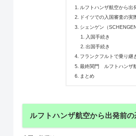
ルフトハンザ航空から出
ドイツでの入国審査の実
シェンゲン（SCHENG
入国手続き
出国手続き
フランクフルトで乗り継
最終関門 ルフトハンザ
まとめ
ルフトハンザ航空から出発前の