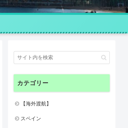
カテゴリー
【海外渡航】
スペイン