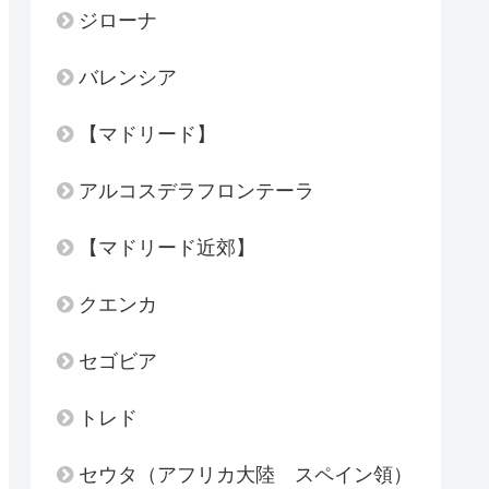
ジローナ
バレンシア
【マドリード】
アルコスデラフロンテーラ
【マドリード近郊】
クエンカ
セゴビア
トレド
セウタ（アフリカ大陸 スペイン領）