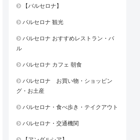
【バルセロナ】
バルセロナ 観光
バルセロナ おすすめレストラン・バ
ル
バルセロナ カフェ 朝食
バルセロナ お買い物・ショッピン
グ・お土産
バルセロナ・食べ歩き・テイクアウト
バルセロナ・交通機関
【アンダルシア】