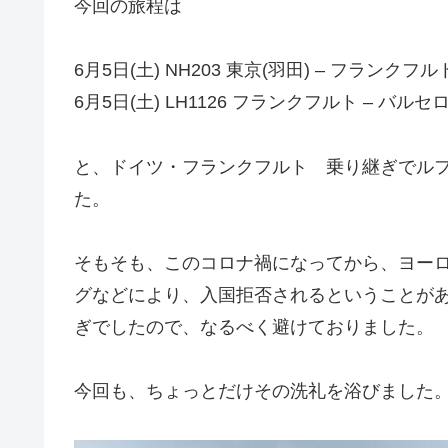
今回の旅程は
6月5日(土) NH203 東京(羽田) – フランク
6月5日(土) LH1126 フランクフルト – バル
と、ドイツ・フランクフルト 乗り継ぎでル
た。
そもそも、このコロナ禍になってから、ヨーロ
グなどにより、入国拒否されるということが
ぎでしたので、なるべく避けておりました。
今回も、ちょっとだけその洗礼を浴びました