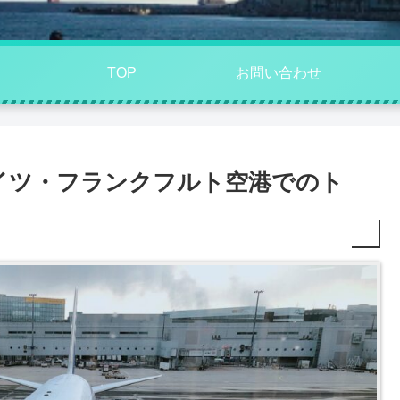
TOP
お問い合わせ
イツ・フランクフルト空港でのト