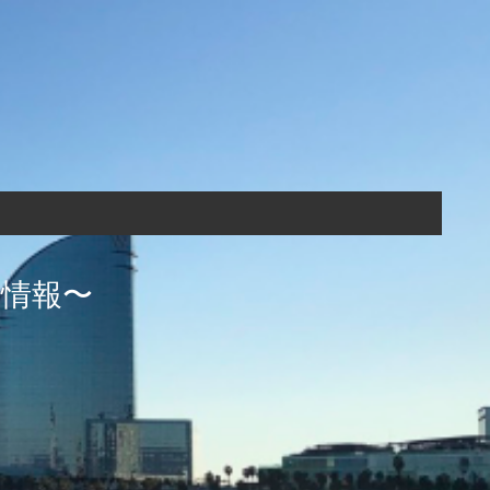
生活情報〜