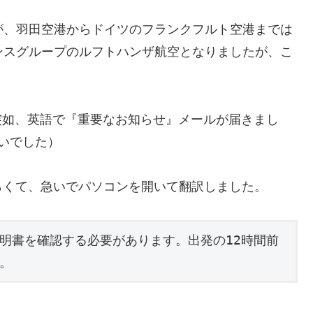
が、羽田空港からドイツのフランクフルト空港までは
ンスグループのルフトハンザ航空となりましたが、こ
ら突如、英語で『重要なお知らせ』メールが届きまし
いでした）
らくて、急いでパソコンを開いて翻訳しました。
明書を確認する必要があります。出発の12時間前
。