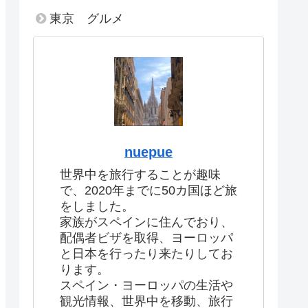
東京 グルメ
nuepue
世界中を旅行することが趣味
で、2020年までに50カ国ほど旅
をしました。
家族がスペインに住んでおり、
配偶者ビザを取得、ヨーロッパ
と日本を行ったり来たりしてお
ります。
スペイン・ヨーロッパの生活や
観光情報、世界中を移動、旅行