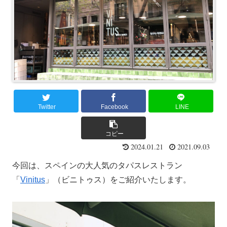
Twitter
Facebook
LINE
コピー
2024.01.21
2021.09.03
今回は、スペインの大人気のタパスレストラン
「
Vinitus
」（ビニトゥス）をご紹介いたします。