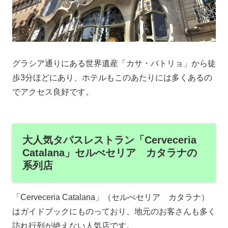
グラシア通りにある世界遺産「カサ・バトリョ」から徒
歩3分ほどにあり、ホテルもこのあたりには多くあるの
でアクセス良好です。
大人気タパスレストラン「Cerveceria
Catalana」セルべセリア カタラナの
系列店
「Cerveceria Catalana」（セルべセリア カタラナ）
はガイドブックにものっており、地元のお客さんも多く
訪れ行列が絶えない人気店です。