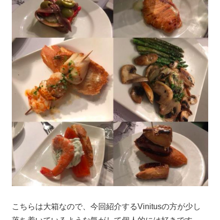
こちらは大箱なので、今回紹介するVinitusの方が少し