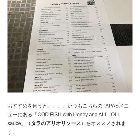
おすすめを伺うと。。。。いつもこちらのTAPASメニ
ューにある「COD FISH with Honey and ALL I OLI
sauce」（
タラのアリオリソース
）をオススメされま
す。