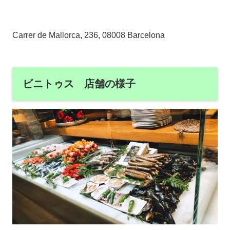
Carrer de Mallorca, 236, 08008 Barcelona
ビニトゥス 店舗の様子