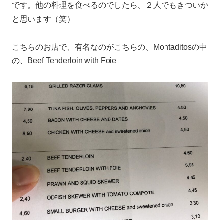
です。他の料理を食べるのでしたら、２人でもきついか
と思います（笑）
こちらのお店で、有名なのがこちらの、Montaditosの中
の、Beef Tenderloin with Foie