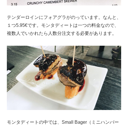
テンダーロインにフォアグラがのっています。なんと、
１つ5.95€です。モンタディートは一つの料金なので、
複数人でいかれたら人数分注文する必要があります。
モンタディートの中では、Small Bager（ミニハンバー