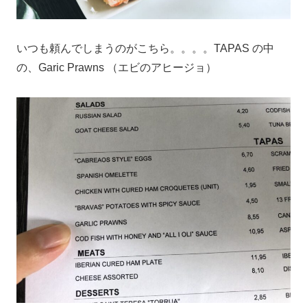
いつも頼んでしまうのがこちら。。。。TAPAS の中
の、Garic Prawns （エビのアヒージョ）