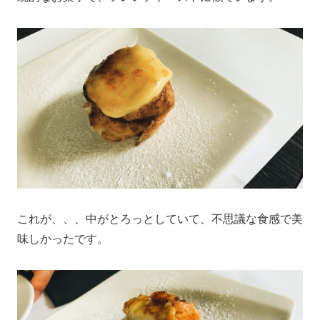
これが、、、中がとろっとしていて、不思議な食感で美
味しかったです。