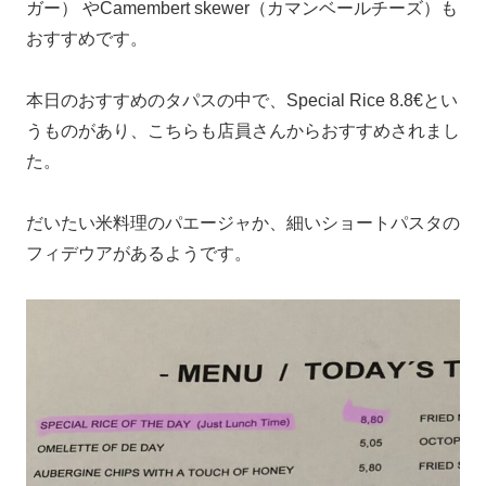
ガー） やCamembert skewer（カマンベールチーズ）も
おすすめです。
本日のおすすめのタパスの中で、Special Rice 8.8€とい
うものがあり、こちらも店員さんからおすすめされまし
た。
だいたい米料理のパエージャか、細いショートパスタの
フィデウアがあるようです。