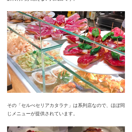
その「セルべセリアカタラナ」は系列店なので、ほぼ同
じメニューが提供されています。