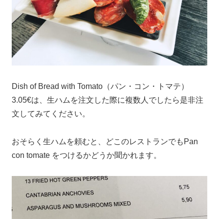
Dish of Bread with Tomato（パン・コン・トマテ）
3.05€は、生ハムを注文した際に複数人でしたら是非注
文してみてください。
おそらく生ハムを頼むと、どこのレストランでもPan
con tomate をつけるかどうか聞かれます。