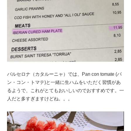
バルセロナ（カタルーニャ）では、Pan con tomate (パ
ン・コン・トマテ)と一緒に生ハムをいただく習慣があ
るようで、これがとてもおいしいのでおすすめです。一
人だと多すぎますけどね。。。