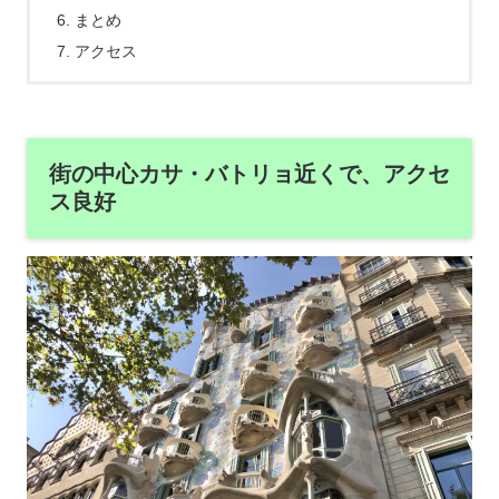
まとめ
アクセス
街の中心カサ・バトリョ近くで、アクセ
ス良好