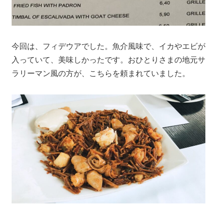
今回は、フィデウアでした。魚介風味で、イカやエビが
入っていて、美味しかったです。おひとりさまの地元サ
ラリーマン風の方が、こちらを頼まれていました。