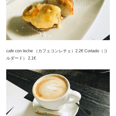
cafe con leche （カフェコンレチェ）2.2€ Cortado（コ
ルダード） 2.1€