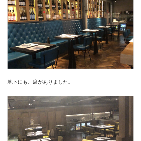
地下にも、席がありました。