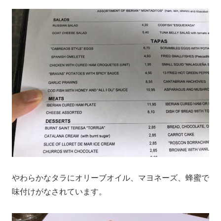
やわらかなタラにオリーブオイル、マヨネーズ、蜂蜜で
味付けがなされています。