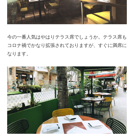
今の一番人気はやはりテラス席でしょうか。テラス席も
コロナ禍でかなり拡張されておりますが、すぐに満席に
なります。