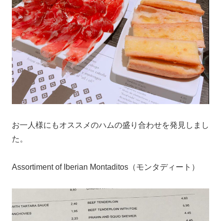
お一人様にもオススメのハムの盛り合わせを発見しまし
た。
Assortiment of Iberian Montaditos（モンタディート）