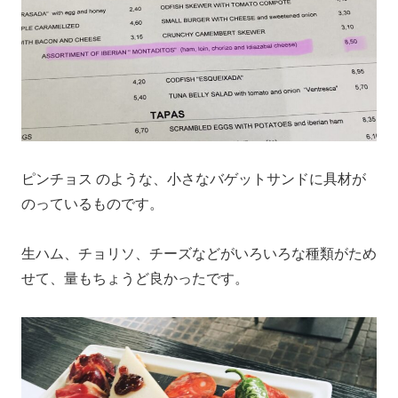
ピンチョス のような、小さなバゲットサンドに具材が
のっているものです。
生ハム、チョリソ、チーズなどがいろいろな種類がため
せて、量もちょうど良かったです。