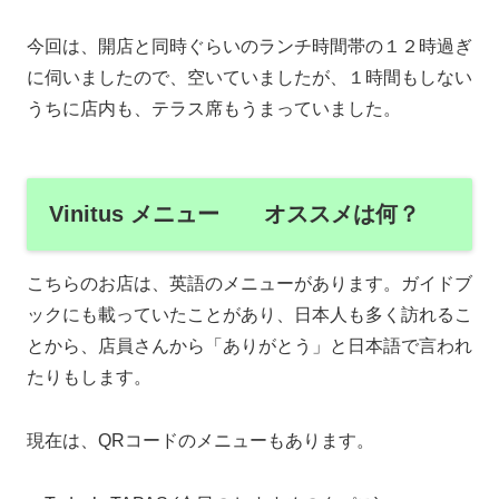
今回は、開店と同時ぐらいのランチ時間帯の１２時過ぎ
に伺いましたので、空いていましたが、１時間もしない
うちに店内も、テラス席もうまっていました。
Vinitus メニュー オススメは何？
こちらのお店は、英語のメニューがあります。ガイドブ
ックにも載っていたことがあり、日本人も多く訪れるこ
とから、店員さんから「ありがとう」と日本語で言われ
たりもします。
現在は、QRコードのメニューもあります。