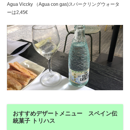
Agua Viccky （Agua con gas)スパークリングウォータ
ーは2,45€
おすすめデザートメニュー スペイン伝
統菓子 トリハス