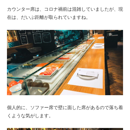
カウンター席は、コロナ禍前は混雑していましたが、現
在は、だいぶ距離が取られていますね。
個人的に、ソファー席で壁に面した席があるので落ち着
くような気がします。