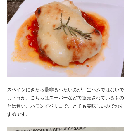
スペインにきたら是非食べたいのが、生ハムではないで
しょうか。こちらはスーパーなどで販売されているもの
とは違い、ハモンイベリコで、とても美味しいのでおす
すめです。