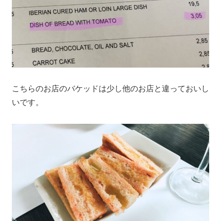
こちらのお店のバケッドは少し他のお店と違っておいし
いです。