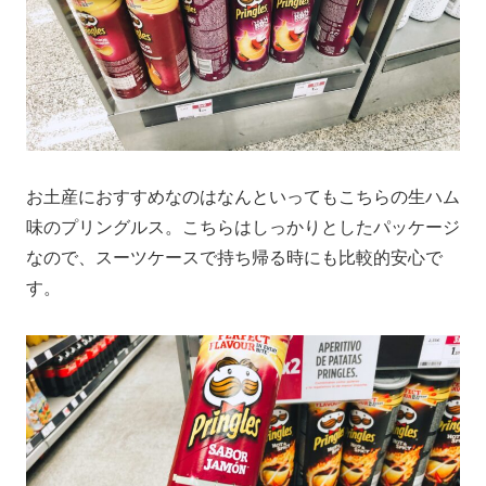
お土産におすすめなのはなんといってもこちらの生ハム
味のプリングルス。こちらはしっかりとしたパッケージ
なので、スーツケースで持ち帰る時にも比較的安心で
す。