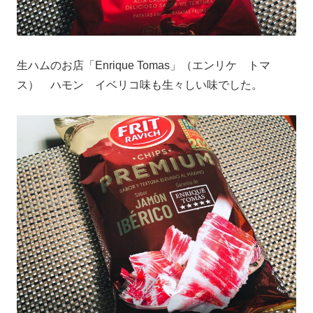
生ハムのお店「Enrique Tomas」（エンリケ トマ
ス） ハモン イベリコ味も生々しい味でした。