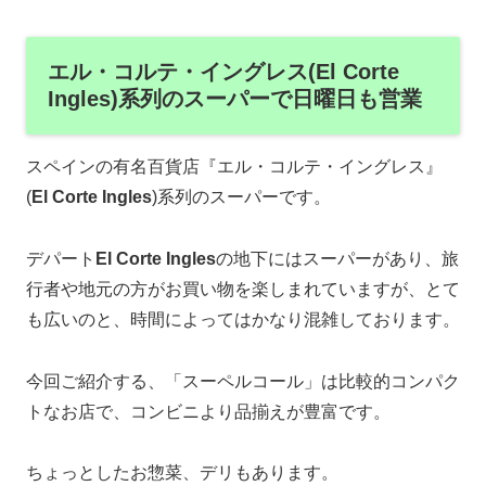
エル・コルテ・イングレス(El Corte
Ingles)系列のスーパーで日曜日も営業
スペインの有名百貨店『エル・コルテ・イングレス』
(
El Corte Ingles
)系列のスーパーです。
デパート
El Corte Ingles
の地下にはスーパーがあり、旅
行者や地元の方がお買い物を楽しまれていますが、とて
も広いのと、時間によってはかなり混雑しております。
今回ご紹介する、「スーペルコール」は比較的コンパク
トなお店で、コンビニより品揃えが豊富です。
ちょっとしたお惣菜、デリもあります。