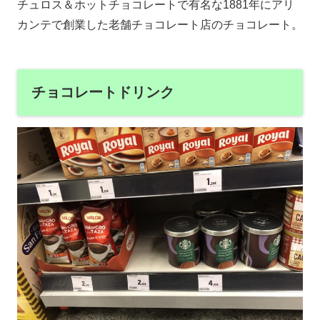
チュロス＆ホットチョコレートで有名な1881年にアリ
カンテで創業した老舗チョコレート店のチョコレート。
チョコレートドリンク