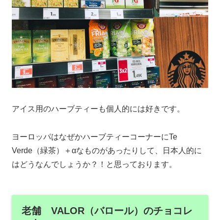
アイス用のハーブティーも個人的には好きです。
ヨーロッパはなぜかハーブティーコーナーにTe
Verde（緑茶）＋αなものがあったりして、日本人的に
はどうなんでしょうか？！と思っております。
老舗 VALOR（バロール）のチョコレ