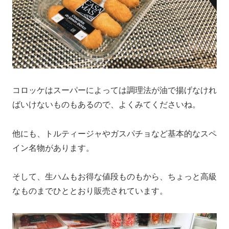
コロッケはスーパーによっては調理法が油で揚げなけれ
ばいけないものもあるので、よくみてくださいね。
他にも、トルティージャやガスパチョなど基本的なスペ
イン名物があります。
そして、生ハムもお得な値段ものもから、ちょっと高級
なものまでひととおり販売されています。