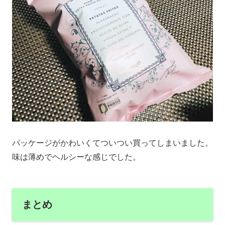
パッケージがかわいくてついつい買ってしまいました。
味は薄めでヘルシーな感じでした。
まとめ