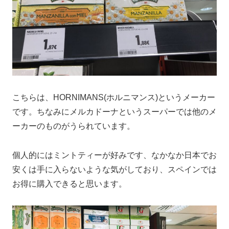
こちらは、HORNIMANS(ホルニマンス)というメーカー
です。ちなみにメルカドーナというスーパーでは他のメ
ーカーのものがうられています。
個人的にはミントティーが好みです、なかなか日本でお
安くは手に入らないような気がしており、スペインでは
お得に購入できると思います。