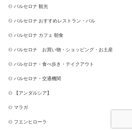
バルセロナ 観光
バルセロナ おすすめレストラン・バル
バルセロナ カフェ 朝食
バルセロナ お買い物・ショッピング・お土産
バルセロナ・食べ歩き・テイクアウト
バルセロナ・交通機関
【アンダルシア】
マラガ
フエンヒローラ