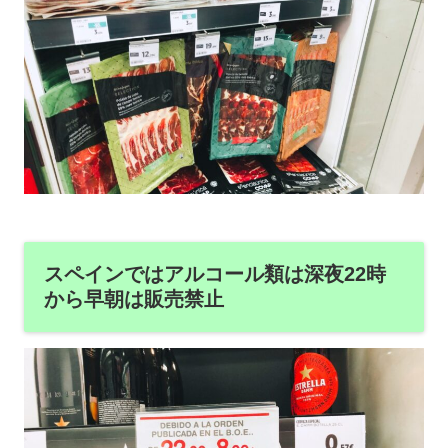
スペインではアルコール類は深夜22時
から早朝は販売禁止