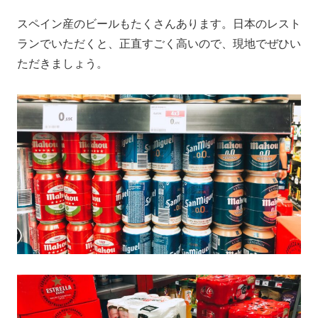
スペイン産のビールもたくさんあります。日本のレスト
ランでいただくと、正直すごく高いので、現地でぜひい
ただきましょう。