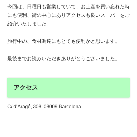
今回は、日曜日も営業していて、お土産を買い忘れた時
にも便利、街の中心にありアクセスも良いスーパーをご
紹介いたしました。
旅行中の、食材調達にもとても便利かと思います。
最後までお読みいただきありがとうございました。
アクセス
C/ d’Aragó, 308, 08009 Barcelona