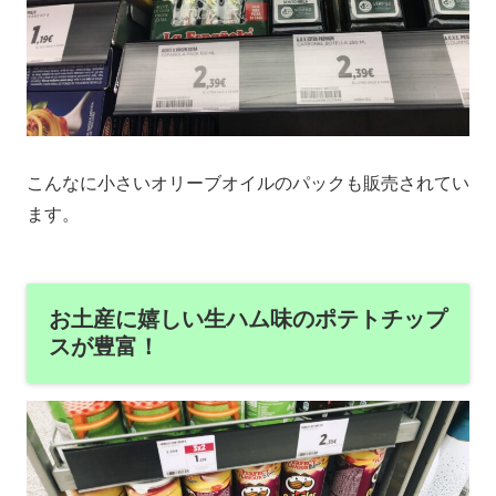
こんなに小さいオリーブオイルのパックも販売されてい
ます。
お土産に嬉しい生ハム味のポテトチップ
スが豊富！