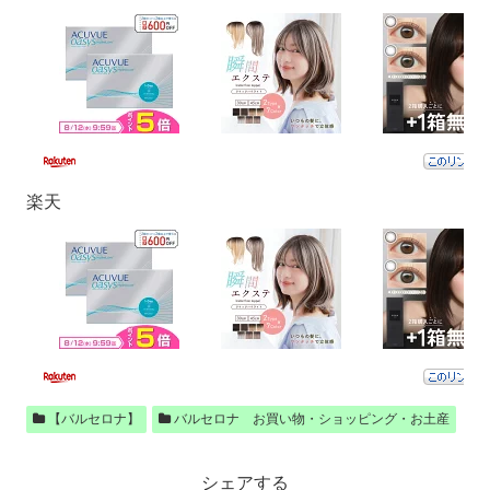
楽天
【バルセロナ】
バルセロナ お買い物・ショッピング・お土産
シェアする