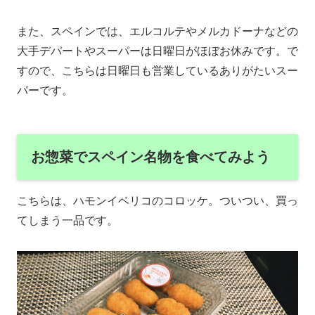
また、スペインでは、エルコルテやメルカドーナなどの
大手デパートやスーパーは日曜日がほぼお休みです。で
すので、こちらは日曜日も営業しているありがたいスー
パーです。
お惣菜でスペイン名物を食べてみよう
こちらは、ハモンイベリコのコロッケ。ついつい、買っ
てしまう一品です。