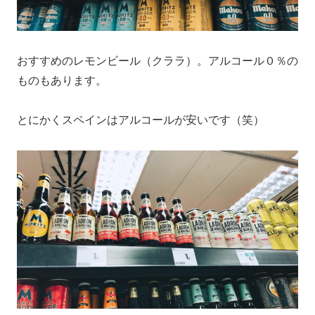
おすすめのレモンビール（クララ）。アルコール０％の
ものもあります。
とにかくスペインはアルコールが安いです（笑）