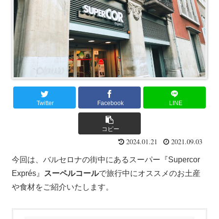
Twitter
Facebook
LINE
コピー
2024.01.21
2021.09.03
今回は、バルセロナの街中にあるスーパー『Supercor
Exprés』
スーペルコール
で旅行中にオススメのお土産
や食材をご紹介いたします。