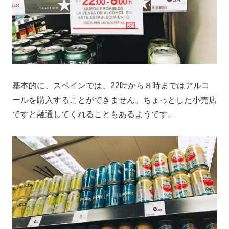
基本的に、スペインでは、22時から８時まではアルコ
ールを購入することができません。ちょっとした小売店
ですと融通してくれることもあるようです。