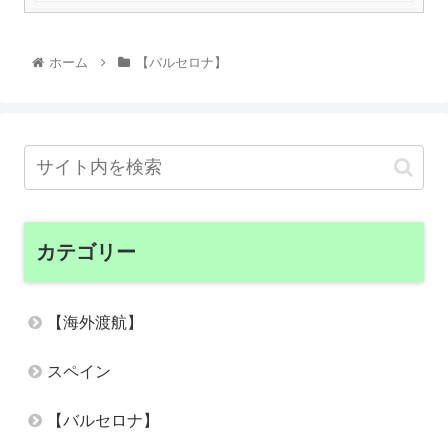
ホーム
【バルセロナ】
カテゴリー
【海外渡航】
スペイン
【バルセロナ】