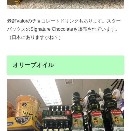
老舗Valorのチョコレートドリンクもあります。スター
バックスのSignature Chocolateも販売されています。
（日本にありますかね？）
オリーブオイル