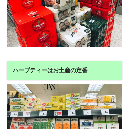
ハーブティーはお土産の定番