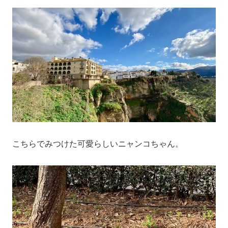
こちらでみつけた可愛らしいニャンコちゃん。