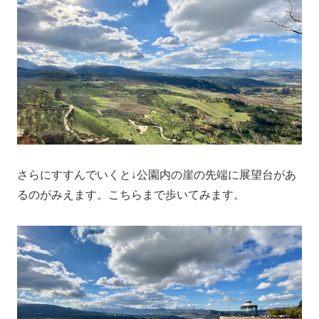
さらにすすんでいくと↓公園内の崖の先端に展望台があ
るのがみえます。こちらまで歩いてみます。