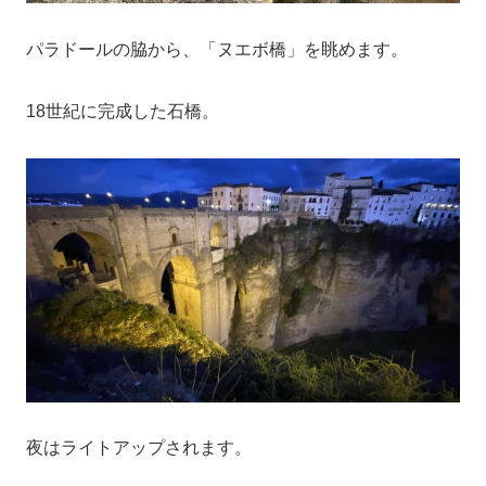
パラドールの脇から、「ヌエボ橋」を眺めます。
18世紀に完成した石橋。
夜はライトアップされます。