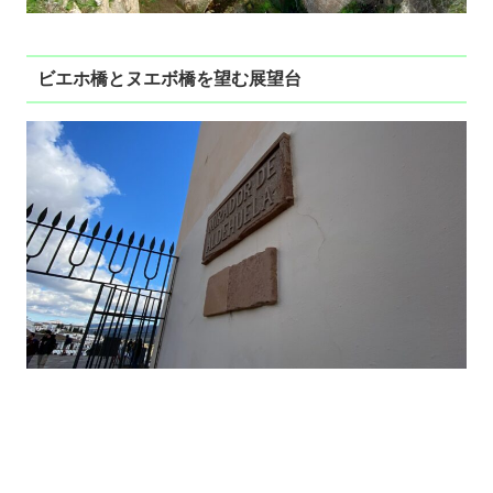
ビエホ橋とヌエボ橋を望む展望台