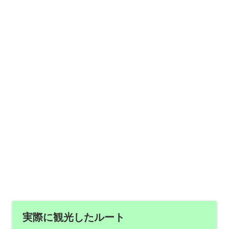
実際に観光したルート