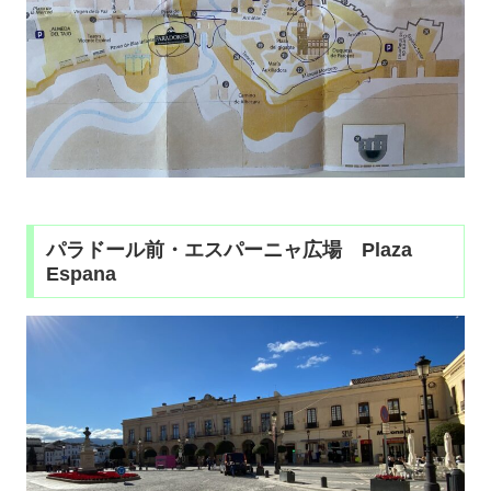
パラドール前・エスパーニャ広場 Plaza
Espana