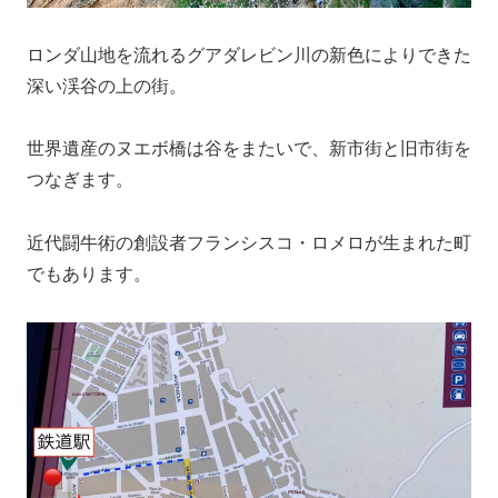
ロンダ山地を流れるグアダレビン川の新色によりできた
深い渓谷の上の街。
世界遺産のヌエボ橋は谷をまたいで、新市街と旧市街を
つなぎます。
近代闘牛術の創設者フランシスコ・ロメロが生まれた町
でもあります。