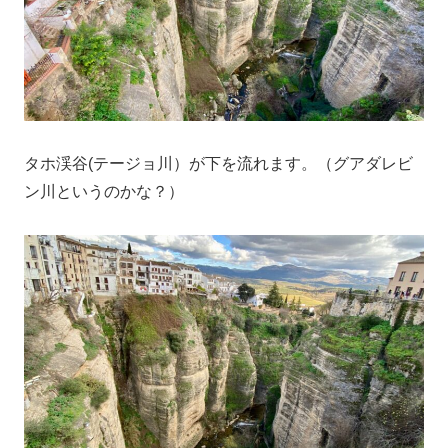
タホ渓谷(テージョ川）が下を流れます。（グアダレビ
ン川というのかな？）