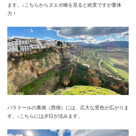
ます。↓こちらからヌエボ橋を見ると絶景ですが要体
力！
パラドールの裏側（西側）には、広大な景色が広がりま
す。↓こちらには夕日が沈みます。