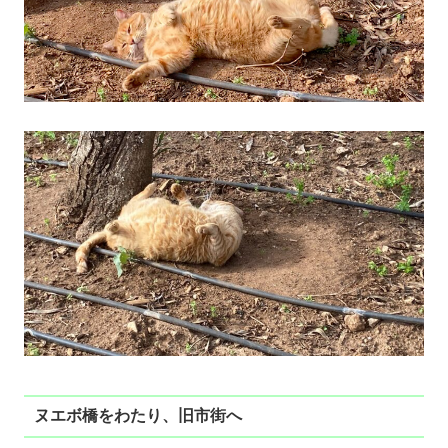
ヌエボ橋をわたり、旧市街へ