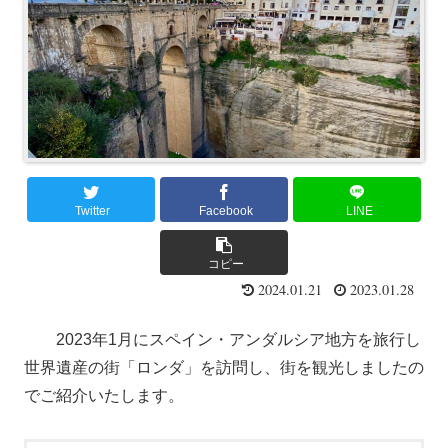
Twitter
Facebook
LINE
コピー
2024.01.21
2023.01.28
2023年1月にスペイン・アンダルシア地方を旅行し
世界遺産の街「ロンダ」を訪問し、街を観光しましたの
でご紹介いたします。