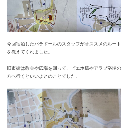
今回宿泊したパラドールのスタッフがオススメのルート
を教えてくれました。
旧市街は教会や広場を回って、ビエホ橋やアラブ浴場の
方へ行くといいよとのことでした。