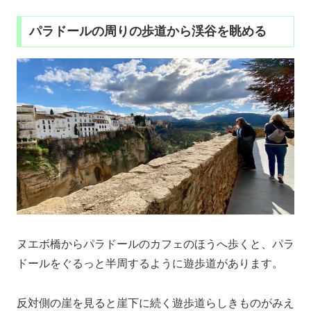
パラドールの周りの歩道から渓谷を眺める
ヌエボ橋からパラドールのカフェのほうへ歩くと、パラ
ドールをぐるっと半周するように遊歩道があります。
反対側の崖を見ると崖下に続く遊歩道らしきものがみえ