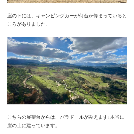
崖の下には、キャンピングカーが何台か停まっていると
ころがありました。
こちらの展望台からは、パラドールがみえます↓本当に
崖の上に建っています。