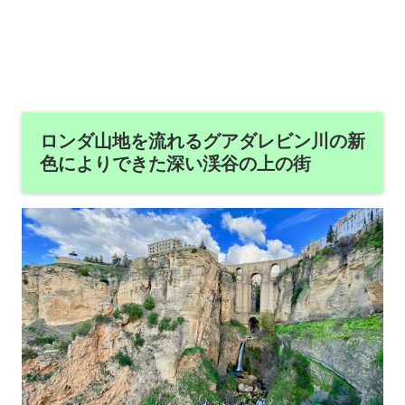
ロンダ山地を流れるグアダレビン川の新
色によりできた深い渓谷の上の街