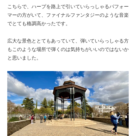
こちらで、ハープを路上で引いていらっしゃるパフォー
マーの方がいて、ファイナルファンタジーのような音楽
でとても格調高かったです。
広大な景色ととてもあっていて、弾いていらっしゃる方
もこのような場所で弾くのは気持ちがいいのではないか
と思いました。