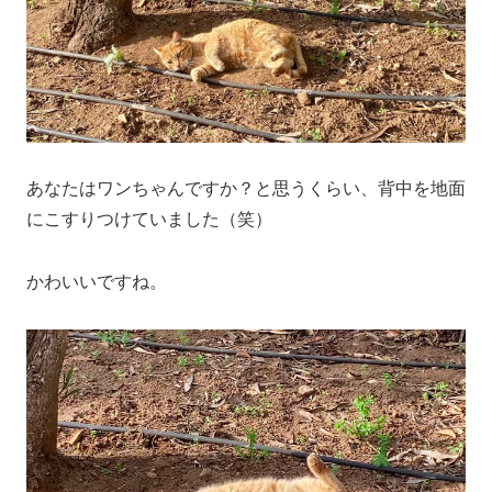
あなたはワンちゃんですか？と思うくらい、背中を地面
にこすりつけていました（笑）
かわいいですね。