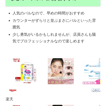
人気のバルなので、早めの時間がおすすめ
カウンターがずらりと並ぶまさにバルといった雰
囲気
少し勇気がいるかもしれませんが、店員さんも陽
気でプロフェッショナルなので楽しめます
楽天