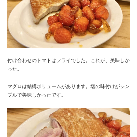
付け合わせのトマトはフライでした。これが、美味しか
った。
マグロは結構ボリュームがあります。塩の味付けがシン
プルで美味しかったです。