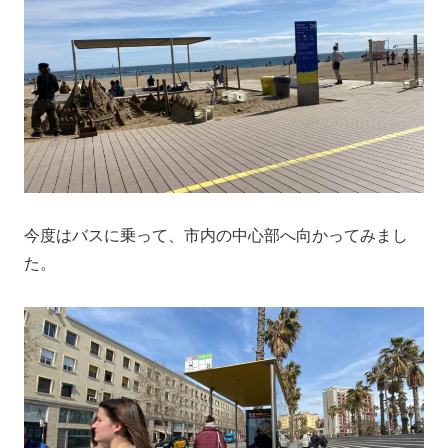
今度はバスに乗って、市内の中心部へ向かってみまし
た。