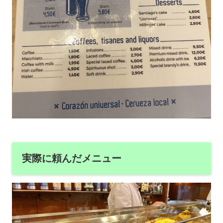
実際に頼んだメニュー