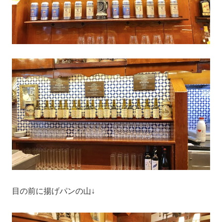
目の前に揚げパンの山↓