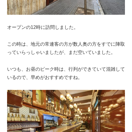
オープンの12時に訪問しました。
この時は、地元の常連客の方が数人奥の方をすでに陣取
っていらっしゃいましたが、まだ空いていました。
いつも、お昼のピーク時は、行列ができていて混雑して
いるので、早めがおすすめですね。