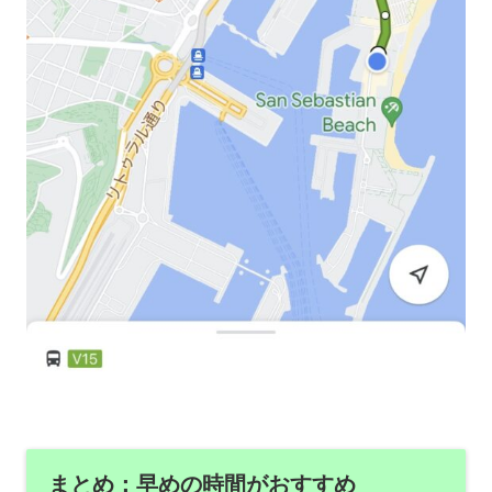
まとめ：早めの時間がおすすめ