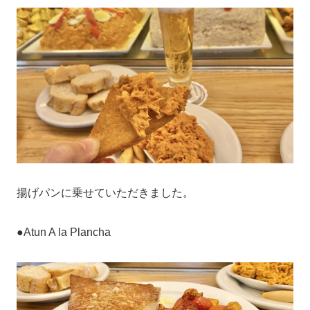
揚げパンに乗せていただきました。
●Atun A la Plancha