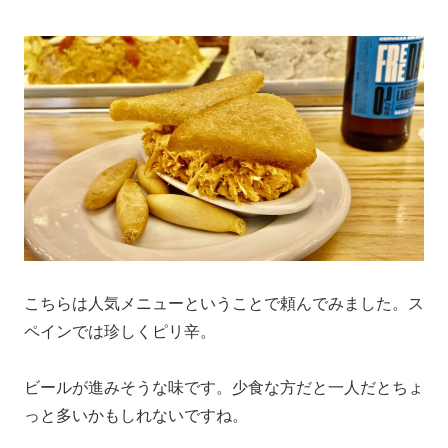
こちらは人気メニューということで頼んでみました。ス
ペインでは珍しくピリ辛。
ビールが進みそうな味です。少食な方だと一人だとちょ
っと多いかもしれないですね。