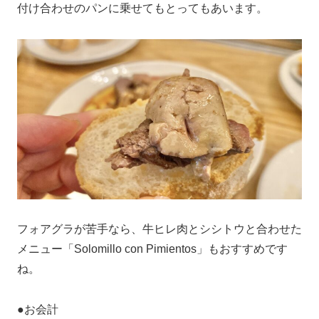
付け合わせのパンに乗せてもとってもあいます。
フォアグラが苦手なら、牛ヒレ肉とシシトウと合わせた
メニュー「Solomillo con Pimientos」もおすすめです
ね。
●お会計