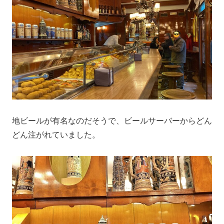
地ビールが有名なのだそうで、ビールサーバーからどん
どん注がれていました。