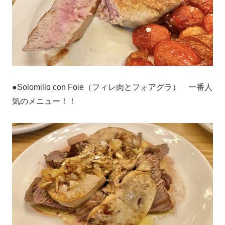
●Solomillo con Foie（フィレ肉とフォアグラ） 一番人
気のメニュー！！