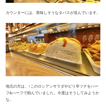
カウンターには、美味しそうなタパスが並んでいます。
地元の方は、↑このロシアンサラダやピリ辛ツナをハー
フ&ハーフで頼んでいました。今度はそうしてみようか
な。