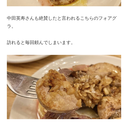
中田英寿さんも絶賛したと言われるこちらのフォアグ
ラ。
訪れると毎回頼んでしまいます。