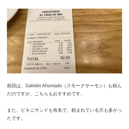
前回は、Salmón Ahumado（スモークサーモン）も頼ん
だのですが、こちらもおすすめです。
また、ビキニサンドも有名で、頼まれている方も多かっ
たです。