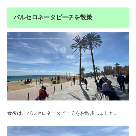
バルセロネータビーチを散策
食後は、バルセロネータビーチをお散歩しました。