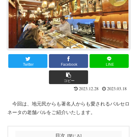
Twitter
Facebook
LINE
コピー
2023.12.28
2023.03.18
今回は、地元民からも著名人からも愛されるバルセロ
ネータの老舗バルをご紹介いたします。
目次