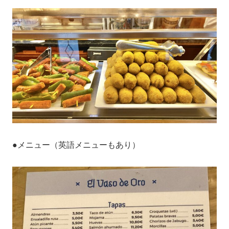
●メニュー（英語メニューもあり）