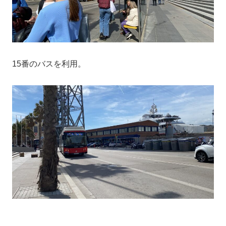
15番のバスを利用。