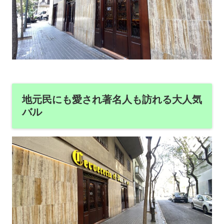
地元民にも愛され著名人も訪れる大人気
バル