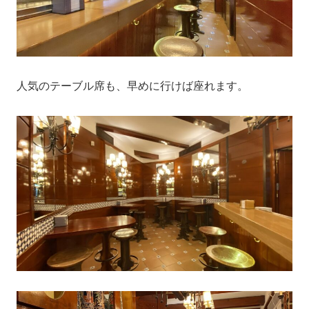
人気のテーブル席も、早めに行けば座れます。