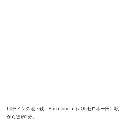
L4ラインの地下鉄 Barceloneta（バルセロネー田）駅
から徒歩2分。