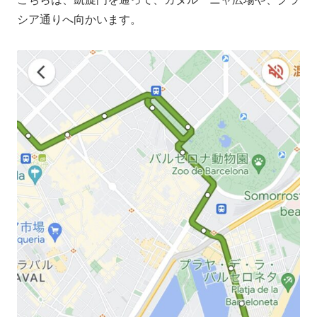
シア通りへ向かいます。