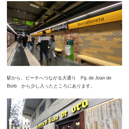
駅から、ビーチへつながる大通り Pg. de Joan de
Borb から少し入ったところにあります。