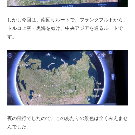
しかし今回は、南回りルートで、フランクフルトから、
トルコ上空・黒海をぬけ、中央アジアを通るルートで
す。
夜の飛行でしたので、このあたりの景色は全くみえませ
んでした。