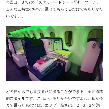
今回は、B787の「スタッガードシート配列」でした。
こんなご時世の中で、乗せてもらえるだけでもありがた
いです。。
どの席からでも直接通路に出ることができる、全席通路
側スタイルです。これが、ありがたいですよね。私が今
まで乗ったものでは、エジプト航空は、２−３−２で満