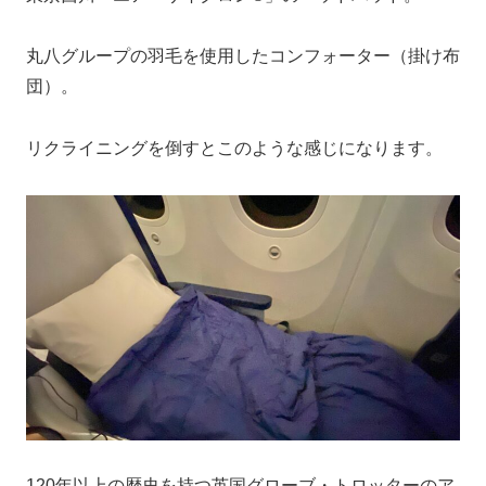
丸八グループの羽毛を使用したコンフォーター（掛け布
団）。
リクライニングを倒すとこのような感じになります。
120年以上の歴史を持つ英国グローブ・トロッターのア