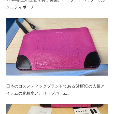
メニティポーチ。
日本のコスメティックブランドであるSHIROの人気ア
イテムの化粧水と、リップバーム。