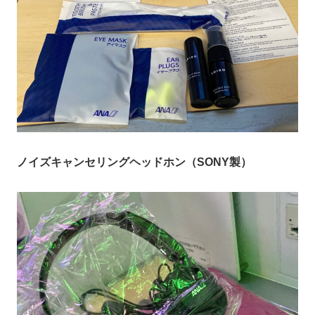
ノイズキャンセリングヘッドホン（SONY製）