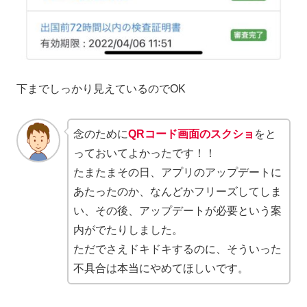
下までしっかり見えているのでOK
念のために
QRコード画面のスクショ
をと
っておいてよかったです！！
たまたまその日、アプリのアップデートに
あたったのか、なんどかフリーズしてしま
い、その後、アップデートが必要という案
内がでたりしました。
ただでさえドキドキするのに、そういった
不具合は本当にやめてほしいです。