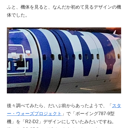
ふと、機体を見ると、なんだか初めて見るデザインの機
体でした。
後々調べてみたら、だいぶ前からあったようで、「
スタ
ー・ウォーズプロジェクト
」で「ボーイング787-9型
機」を「R2-D2」デザインにしていたみたいですね。