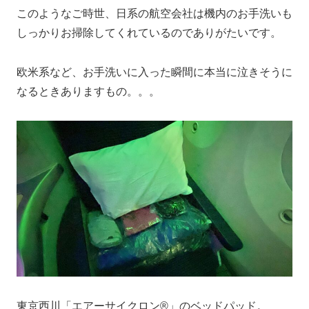
このようなご時世、日系の航空会社は機内のお手洗いも
しっかりお掃除してくれているのでありがたいです。
欧米系など、お手洗いに入った瞬間に本当に泣きそうに
なるときありますもの。。。
東京西川「エアーサイクロン®」のベッドパッド。