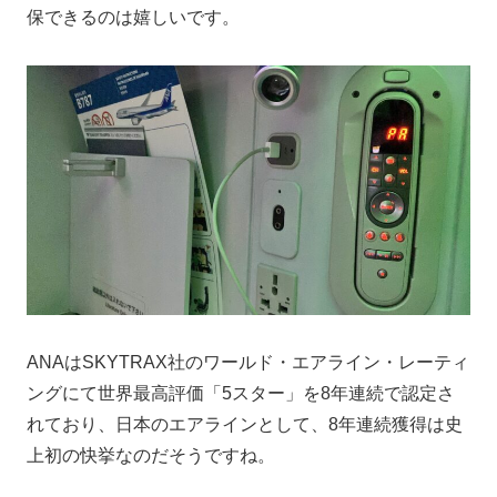
保できるのは嬉しいです。
ANAはSKYTRAX社のワールド・エアライン・レーティ
ングにて世界最高評価「5スター」を8年連続で認定さ
れており、日本のエアラインとして、8年連続獲得は史
上初の快挙なのだそうですね。