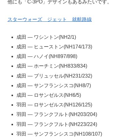
他にも「C-3PO」デザインもあるみたいです。
スターウォーズ ジェット 就航路線
成田 ― ワシントン(NH2/1)
成田 ― ヒューストン(NH174/173)
成田 ― ハノイ(NH897/898)
成田 ― ホーチミン(NH833/834)
成田 ― ブリュッセル(NH231/232)
成田 ― サンフランシスコ(NH8/7)
成田 ― ロサンゼルス(NH6/5)
羽田 ― ロサンゼルス(NH126/125)
羽田 ― フランクフルト(NH203/204)
羽田 ― フランクフルト(NH223/224)
羽田 ― サンフランシスコ(NH108/107)