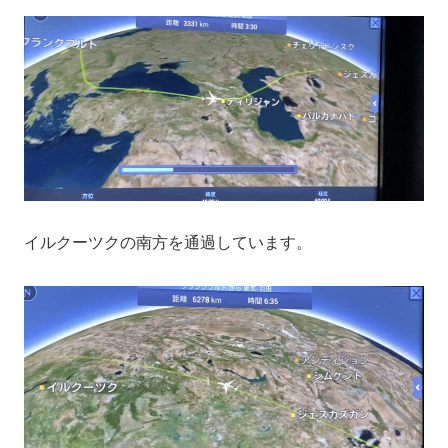
イルクーツクの南方を通過しています。