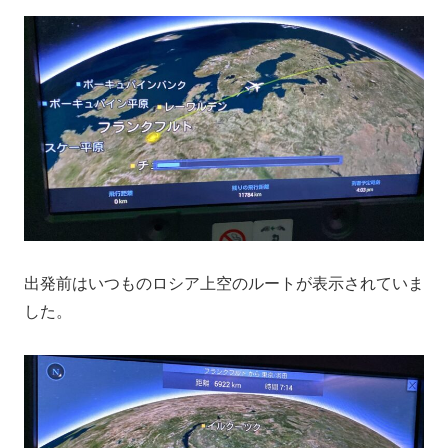
出発前はいつものロシア上空のルートが表示されていま
した。