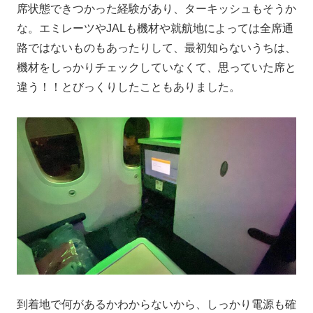
席状態できつかった経験があり、ターキッシュもそうか
な。エミレーツやJALも機材や就航地によっては全席通
路ではないものもあったりして、最初知らないうちは、
機材をしっかりチェックしていなくて、思っていた席と
違う！！とびっくりしたこともありました。
到着地で何があるかわからないから、しっかり電源も確