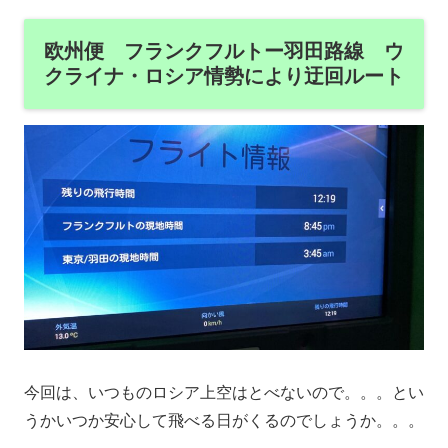
欧州便 フランクフルトー羽田路線 ウ
クライナ・ロシア情勢により迂回ルート
今回は、いつものロシア上空はとべないので。。。とい
うかいつか安心して飛べる日がくるのでしょうか。。。