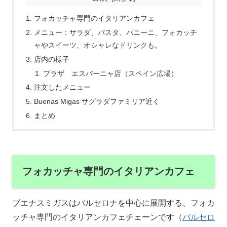
フォカッチャ専門のイタリアンカフェ
メニュー：サラダ、パスタ、パニーニ、フォカッチ
ャやスイーツ、オシャレなドリンクも。
店内の様子
プラザ エスパーニャ店（スペイン広場）
注文したメニュー
Buenas Migas サグラダファミリア近く
まとめ
フォカッチャ専門のイタリアンカフェ
ブエナスミガスはバルセロナを中心に展開する、フォカ
ッチャ専門のイタリアンカフェチェーンです（
バルセロ