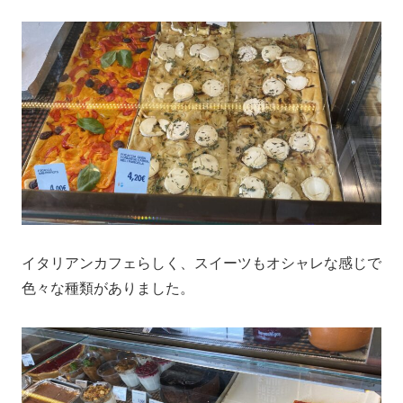
イタリアンカフェらしく、スイーツもオシャレな感じで
色々な種類がありました。