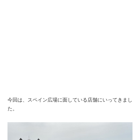
今回は、スペイン広場に面している店舗にいってきまし
た。