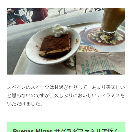
スペインのスイーツは甘過ぎたりして、あまり美味しい
と思わないのですが、久しぶりにおいしいティラミスを
いただけました。
Buenas Migas サグラダファミリア近く