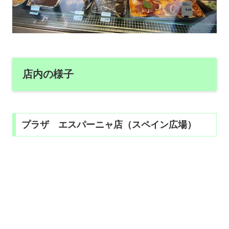
店内の様子
プラザ エスパーニャ店（スペイン広場）