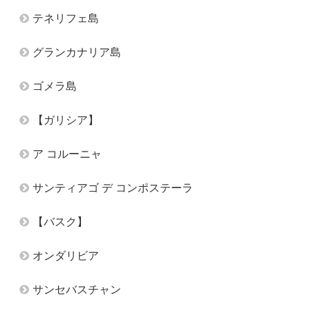
テネリフェ島
グランカナリア島
ゴメラ島
【ガリシア】
ア コルーニャ
サンティアゴ デ コンポステーラ
【バスク】
オンダリビア
サンセバスチャン