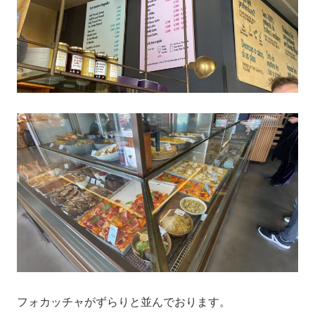
フォカッチャがずらりと並んでおります。