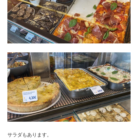
サラダもあります。