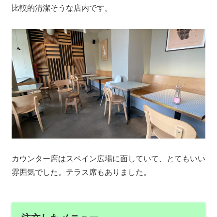
比較的清潔そうな店内です。
カウンター席はスペイン広場に面していて、とてもいい
雰囲気でした。テラス席もありました。