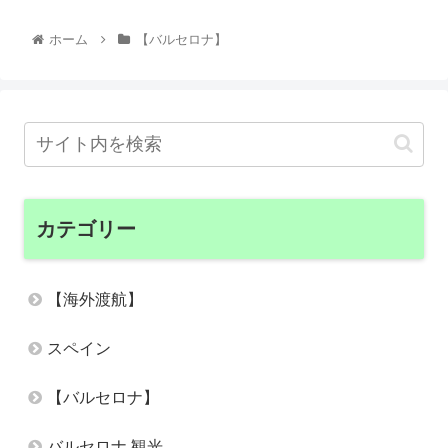
ホーム
【バルセロナ】
カテゴリー
【海外渡航】
スペイン
【バルセロナ】
バルセロナ 観光