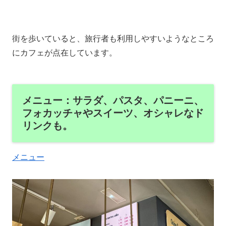
街を歩いていると、旅行者も利用しやすいようなところ
にカフェが点在しています。
メニュー：サラダ、パスタ、パニーニ、
フォカッチャやスイーツ、オシャレなド
リンクも。
メニュー