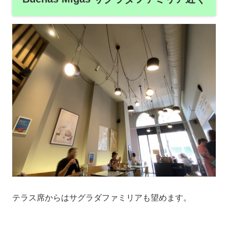
テラス席からはサグラダファミリアも望めます。