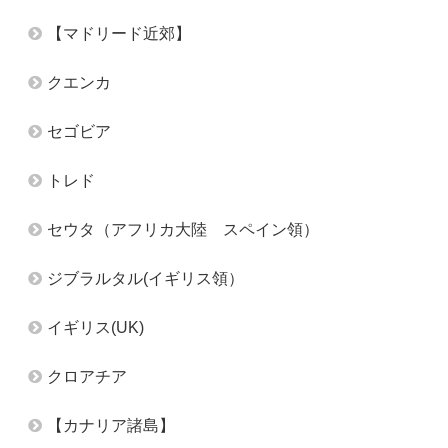
【マドリード近郊】
クエンカ
セゴビア
トレド
セウタ（アフリカ大陸 スペイン領）
ジブラルタル(イギリス領）
イギリス(UK)
クロアチア
【カナリア諸島】