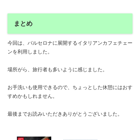
まとめ
今回は、バルセロナに展開するイタリアンカフェチェー
ンを利用しました。
場所がら、旅行者も多いように感じました。
お手洗いも使用できるので、ちょっとした休憩にはおす
すめかもしれません。
最後までお読みいただきありがとうございました。