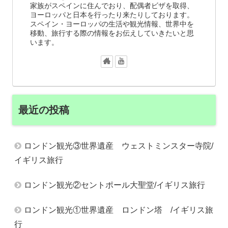
家族がスペインに住んでおり、配偶者ビザを取得、
ヨーロッパと日本を行ったり来たりしております。
スペイン・ヨーロッパの生活や観光情報、世界中を
移動、旅行する際の情報をお伝えしていきたいと思
います。
最近の投稿
ロンドン観光③世界遺産 ウェストミンスター寺院/
イギリス旅行
ロンドン観光②セントポール大聖堂/イギリス旅行
ロンドン観光①世界遺産 ロンドン塔 /イギリス旅
行