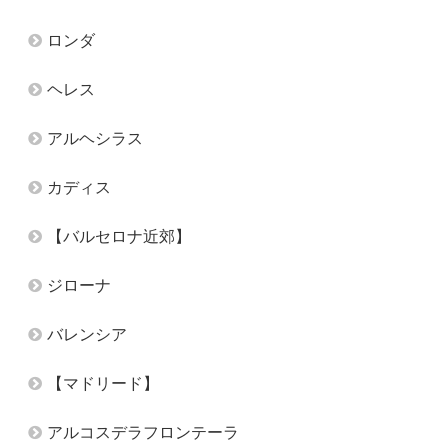
ロンダ
ヘレス
アルヘシラス
カディス
【バルセロナ近郊】
ジローナ
バレンシア
【マドリード】
アルコスデラフロンテーラ