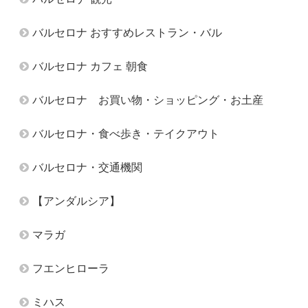
バルセロナ おすすめレストラン・バル
バルセロナ カフェ 朝食
バルセロナ お買い物・ショッピング・お土産
バルセロナ・食べ歩き・テイクアウト
バルセロナ・交通機関
【アンダルシア】
マラガ
フエンヒローラ
ミハス