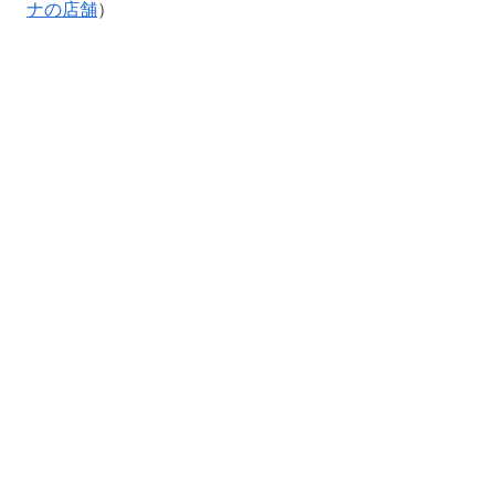
ナの店舗
）