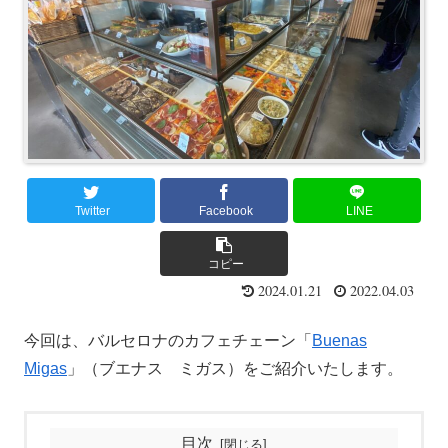
Twitter
Facebook
LINE
コピー
2024.01.21
2022.04.03
今回は、バルセロナのカフェチェーン「
Buenas
Migas
」（ブエナス ミガス）をご紹介いたします。
目次