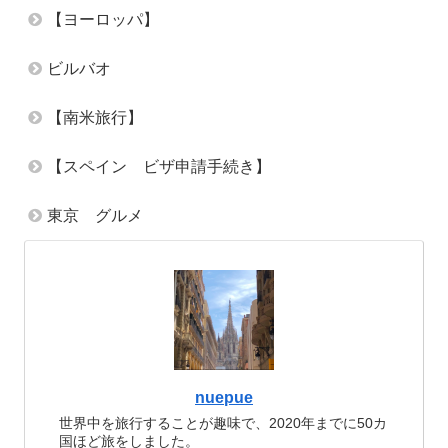
【ヨーロッパ】
ビルバオ
【南米旅行】
【スペイン ビザ申請手続き】
東京 グルメ
nuepue
世界中を旅行することが趣味で、2020年までに50カ
国ほど旅をしました。