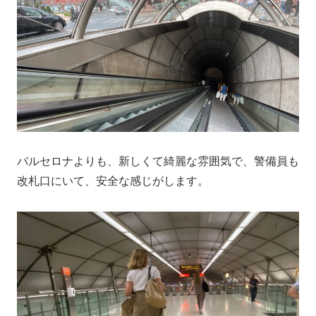
バルセロナよりも、新しくて綺麗な雰囲気で、警備員も
改札口にいて、安全な感じがします。