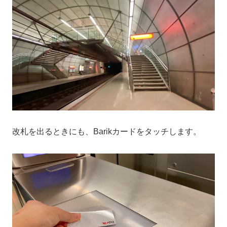
改札を出るときにも、Barikカードをタッチします。