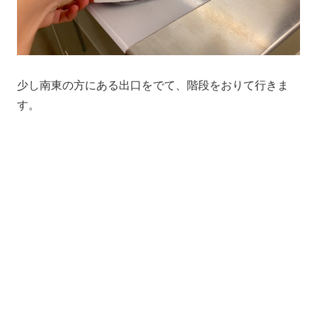
少し南東の方にある出口をでて、階段をおりて行きま
す。