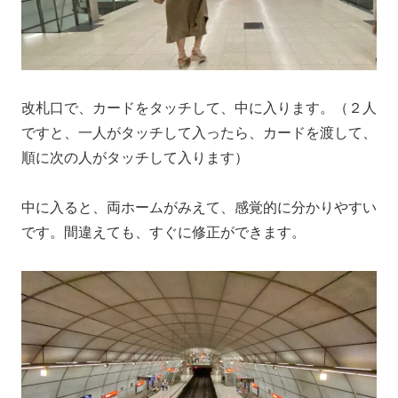
改札口で、カードをタッチして、中に入ります。（２人
ですと、一人がタッチして入ったら、カードを渡して、
順に次の人がタッチして入ります）
中に入ると、両ホームがみえて、感覚的に分かりやすい
です。間違えても、すぐに修正ができます。