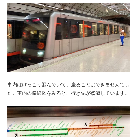
車内はけっこう混んでいて、座ることはできませんでし
た。車内の路線図をみると、行き先が点滅しています。