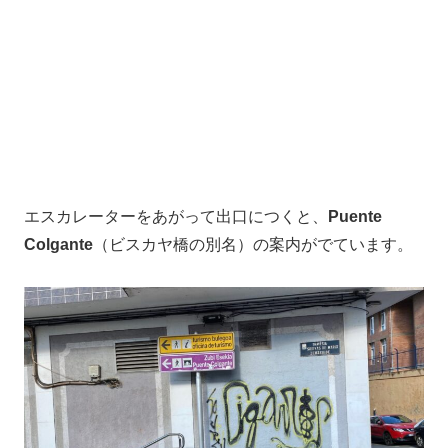
エスカレーターをあがって出口につくと、
Puente
Colgante
（ビスカヤ橋の別名）の案内がでています。