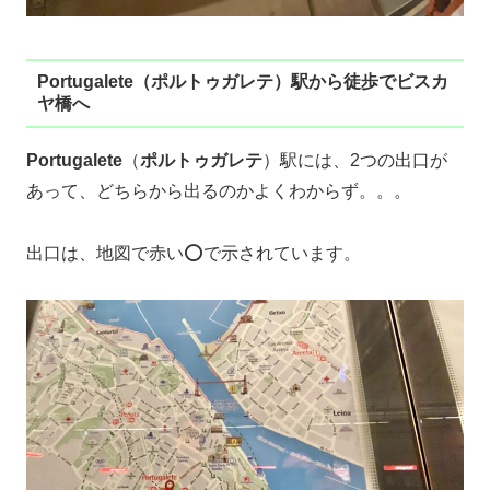
Portugalete（ポルトゥガレテ）駅から徒歩でビスカ
ヤ橋へ
Portugalete
（
ポルトゥガレテ
）駅には、2つの出口が
あって、どちらから出るのかよくわからず。。。
出口は、地図で赤い⭕️で示されています。