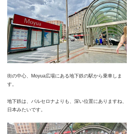
街の中心、Moyua広場にある地下鉄の駅から乗車しま
す。
地下鉄は、バルセロナよりも、深い位置にありますね、
日本みたいです。