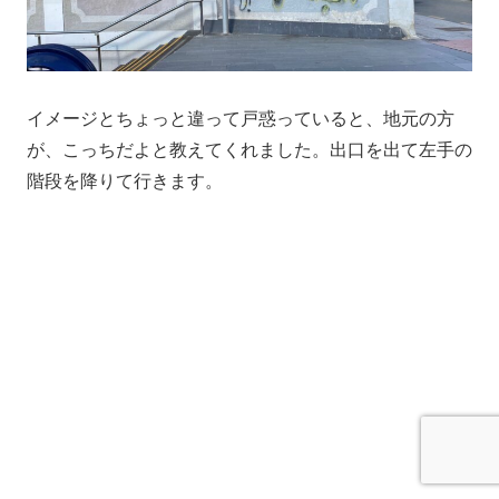
イメージとちょっと違って戸惑っていると、地元の方
が、こっちだよと教えてくれました。出口を出て左手の
階段を降りて行きます。