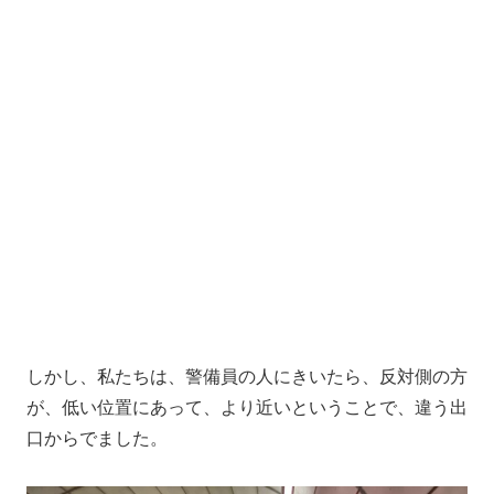
しかし、私たちは、警備員の人にきいたら、反対側の方
が、低い位置にあって、より近いということで、違う出
口からでました。