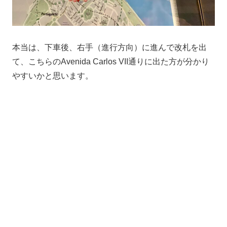
本当は、下車後、右手（進行方向）に進んで改札を出
て、こちらのAvenida Carlos VII通りに出た方が分かり
やすいかと思います。