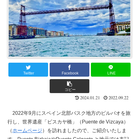
Twitter
Facebook
LINE
コピー
2024.01.21
2022.09.22
2022年9月にスペイン北部バスク地方のビルバオを旅
行し、世界遺産「ビスカヤ橋」（Puente de Vizcaya）
（
ホームページ
）を訪れましたので、ご紹介いたしま