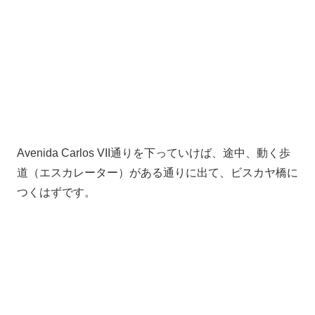
Avenida Carlos VII通りを下っていけば、途中、動く歩
道（エスカレーター）がある通りに出て、ビスカヤ橋に
つくはずです。