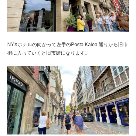
NYXホテルの向かって左手のPosta Kalea 通りから旧市
街に入っていくと旧市街になります。