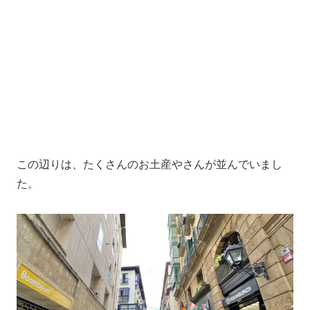
この辺りは、たくさんのお土産やさんが並んでいまし
た。