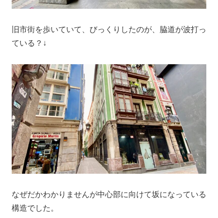
旧市街を歩いていて、びっくりしたのが、脇道が波打っ
ている？↓
なぜだかわかりませんが中心部に向けて坂になっている
構造でした。