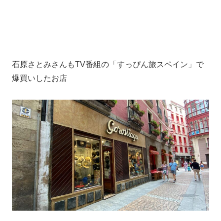
石原さとみさんもTV番組の「すっぴん旅スペイン」で
爆買いしたお店