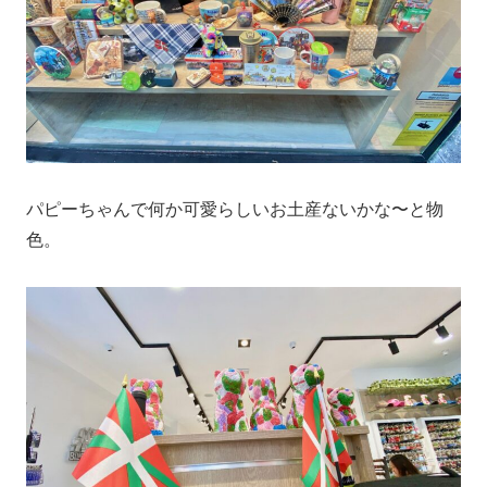
パピーちゃんで何か可愛らしいお土産ないかな〜と物
色。