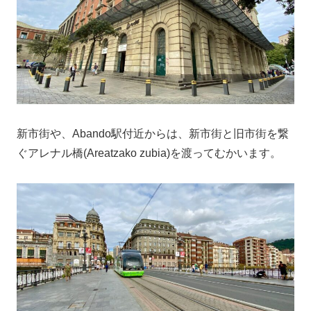
新市街や、Abando駅付近からは、新市街と旧市街を繋
ぐアレナル橋(Areatzako zubia)を渡ってむかいます。