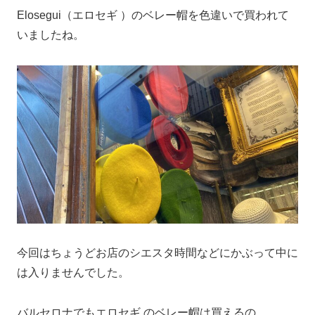
Elosegui（エロセギ ）のベレー帽を色違いで買われて
いましたね。
今回はちょうどお店のシエスタ時間などにかぶって中に
は入りませんでした。
バルセロナでもエロセギ のベレー帽は買えるの