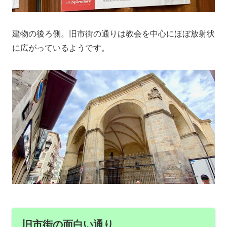
建物の後ろ側。旧市街の通りは教会を中心にほぼ放射状
に広がっているようです。
旧市街の面白い通り