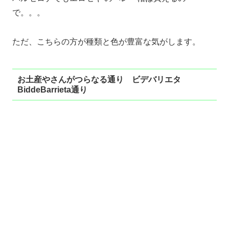
で。。。
ただ、こちらの方が種類と色が豊富な気がします。
お土産やさんがつらなる通り ビデバリエタ
BiddeBarrieta通り