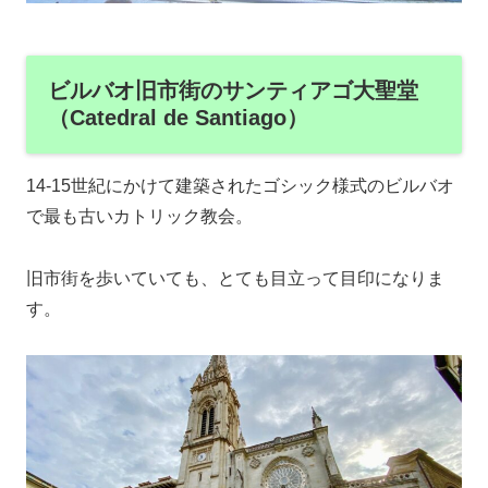
ビルバオ旧市街のサンティアゴ大聖堂
（Catedral de Santiago）
14-15世紀にかけて建築されたゴシック様式のビルバオ
で最も古いカトリック教会。
旧市街を歩いていても、とても目立って目印になりま
す。