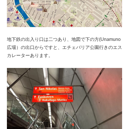
地下鉄の出入り口は二つあり、地図で下の方(Unamuno
広場）の出口からですと、エチェバリア公園行きのエス
カレーターあります。