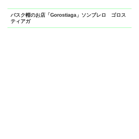
バスク帽のお店「Gorostiaga」ソンブレロ ゴロス
ティアガ