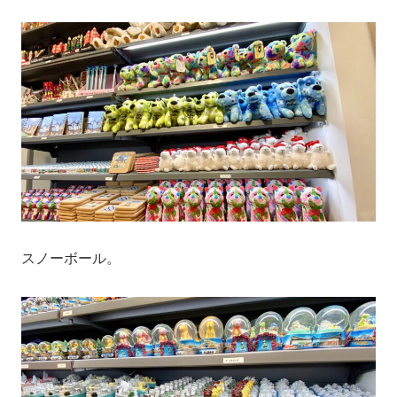
スノーボール。