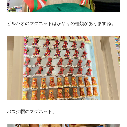
ビルバオのマグネットはかなりの種類がありますね。
バスク帽のマグネット。