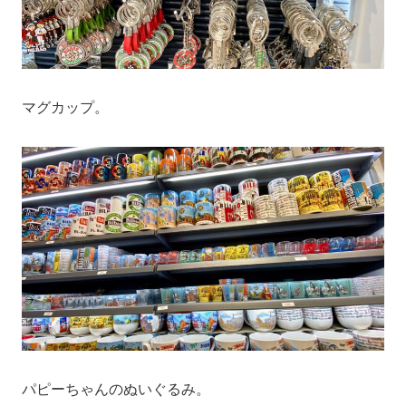
マグカップ。
パピーちゃんのぬいぐるみ。