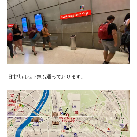
旧市街は地下鉄も通っております。