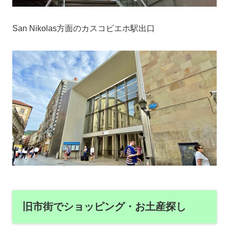
San Nikolas方面のカスコビエホ駅出口
旧市街でショッピング・お土産探し