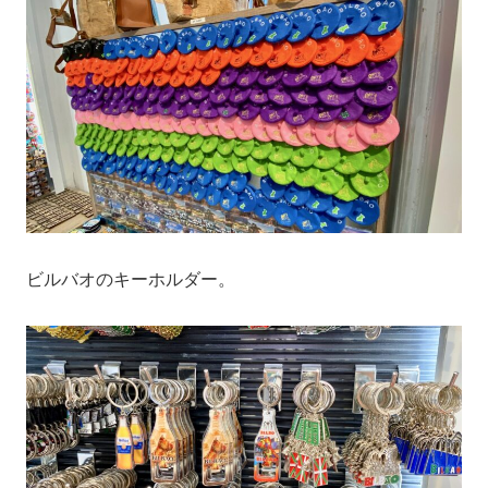
ビルバオのキーホルダー。