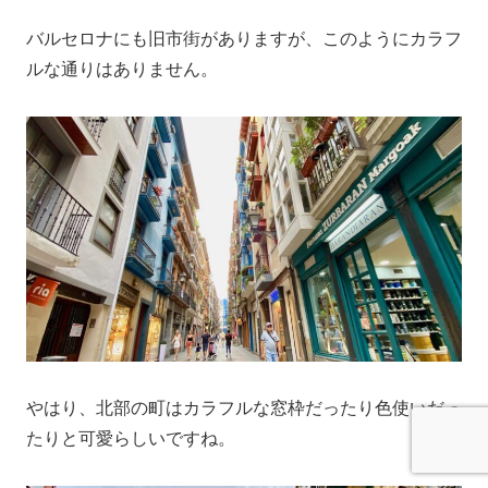
バルセロナにも旧市街がありますが、このようにカラフ
ルな通りはありません。
やはり、北部の町はカラフルな窓枠だったり色使いだっ
たりと可愛らしいですね。