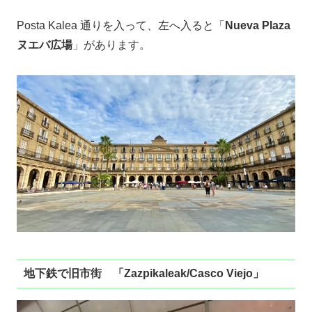
Posta Kalea 通りを入って、左へ入ると「
Nueva Plaza
ヌエバ広場
」があります。
地下鉄で旧市街 「Zazpikaleak/Casco Viejo」