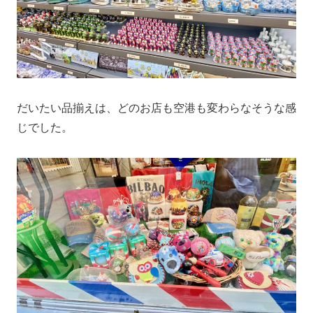
だいたい品揃えは、どのお店も空港も変わらなそうな感
じでした。