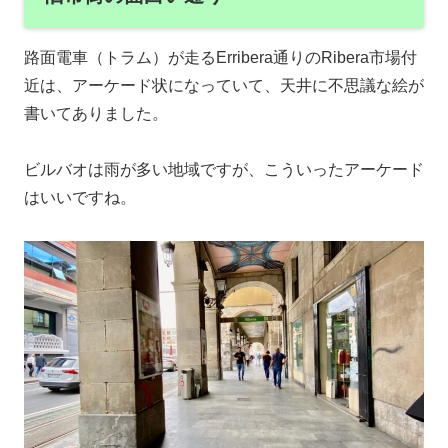
路面電車（トラム）が走るErribera通りのRibera市場付
近は、アーケード状になっていて、天井に不思議な絵が
書いてありました。
ビルバオは雨が多い地域ですが、こういったアーケード
はいいですね。