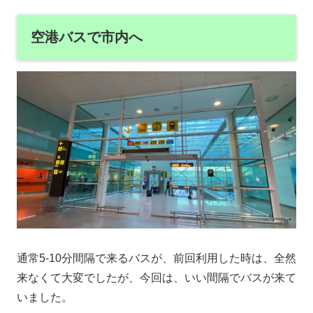
空港バスで市内へ
通常5-10分間隔で来るバスが、前回利用した時は、全然
来なくて大変でしたが、今回は、いい間隔でバスが来て
いました。