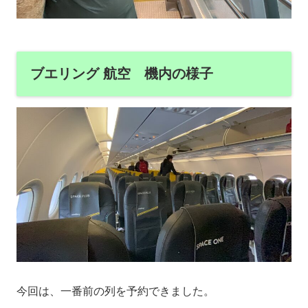
ブエリング 航空 機内の様子
今回は、一番前の列を予約できました。