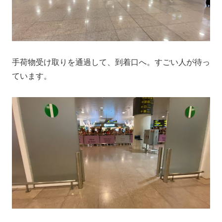
手荷物受け取りを通過して、到着口へ。すごい人が待っ
ています。