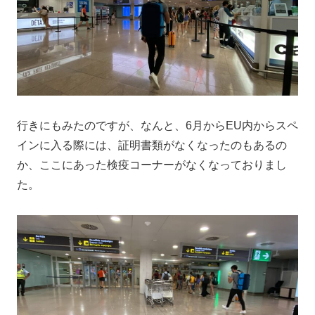
行きにもみたのですが、なんと、6月からEU内からスペ
インに入る際には、証明書類がなくなったのもあるの
か、ここにあった検疫コーナーがなくなっておりまし
た。