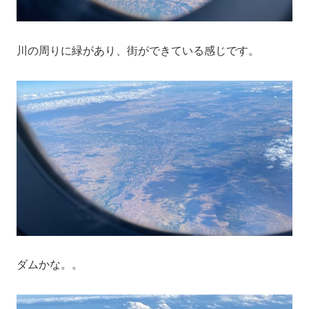
川の周りに緑があり、街ができている感じです。
ダムかな。。