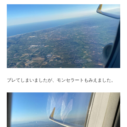
ブレてしまいましたが、モンセラートもみえました。