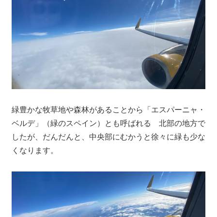
緑豊かな牧草地や森林があることから「エスパーニャ・
ベルデ」（緑のスペイン）とも呼ばれる 北部の地方で
したが、だんだんと、中央部にむかうと徐々に緑も少な
くなります。