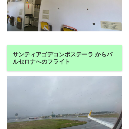
サンティアゴデコンポステーラ からバ
ルセロナへのフライト