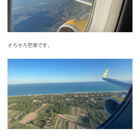
そろそろ空港です。