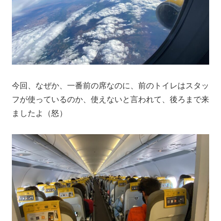
今回、なぜか、一番前の席なのに、前のトイレはスタッ
フが使っているのか、使えないと言われて、後ろまで来
ましたよ（怒）