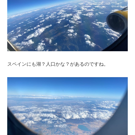
スペインにも湖？人口かな？があるのですね。