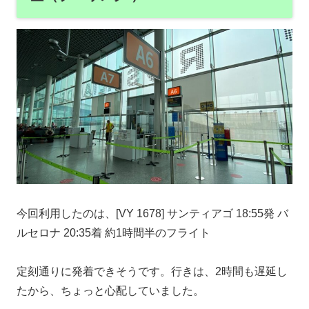
今回利用したのは、[VY 1678] サンティアゴ 18:55発 バ
ルセロナ 20:35着 約1時間半のフライト
定刻通りに発着できそうです。行きは、2時間も遅延し
たから、ちょっと心配していました。