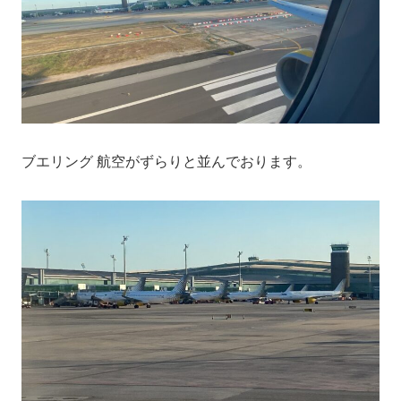
ブエリング 航空がずらりと並んでおります。