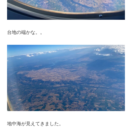
台地の端かな。。
地中海が見えてきました。