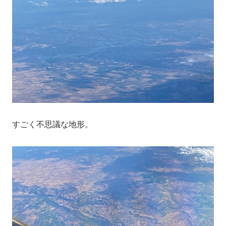
すごく不思議な地形。