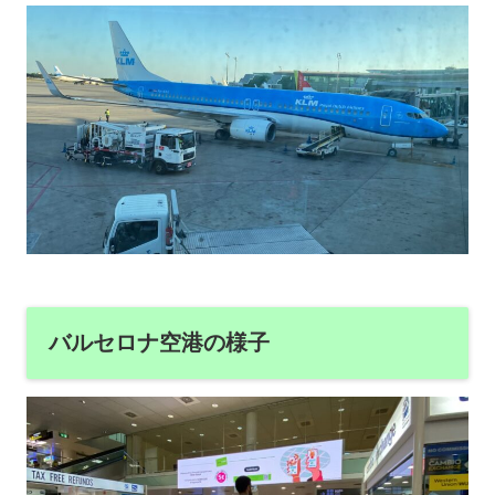
バルセロナ空港の様子