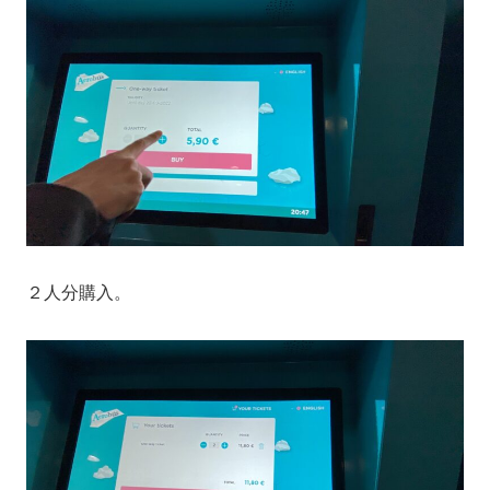
２人分購入。