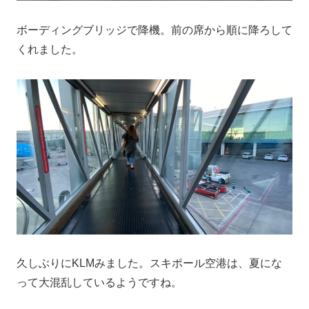
ボーディングブリッジで降機。前の席から順に降ろして
くれました。
久しぶりにKLMみました。スキポール空港は、夏にな
って大混乱しているようですね。