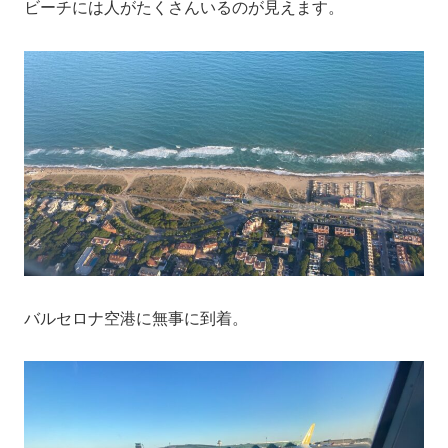
ビーチには人がたくさんいるのが見えます。
バルセロナ空港に無事に到着。