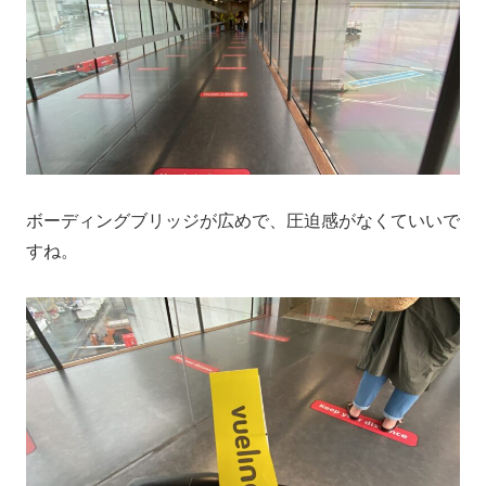
ボーディングブリッジが広めで、圧迫感がなくていいで
すね。