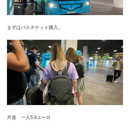
まずはバスチケット購入。
片道 一人5.9ユーロ