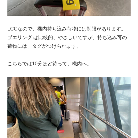
LCCなので、機内持ち込み荷物には制限があります。
ブエリング は比較的、やさしいですが、持ち込み可の
荷物には、タグがつけられます。
こちらでは10分ほど待って、機内へ。