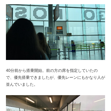
40分前から搭乗開始。前の方の席を指定していたの
で、優先搭乗できましたが、優先レーンにもかなり人が
並んでいました。