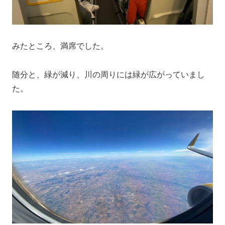
みたところ、満席でした。
随分と、緑が減り、川の周りには緑が広がっていまし
た。