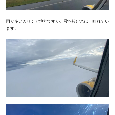
雨が多いガリシア地方ですが、雲を抜ければ、晴れてい
ます。