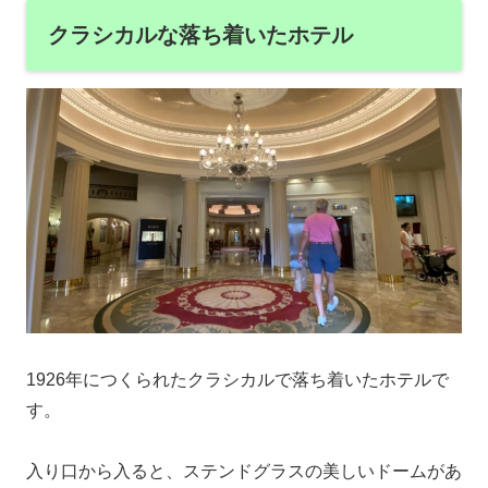
クラシカルな落ち着いたホテル
1926年につくられたクラシカルで落ち着いたホテルで
す。
入り口から入ると、ステンドグラスの美しいドームがあ