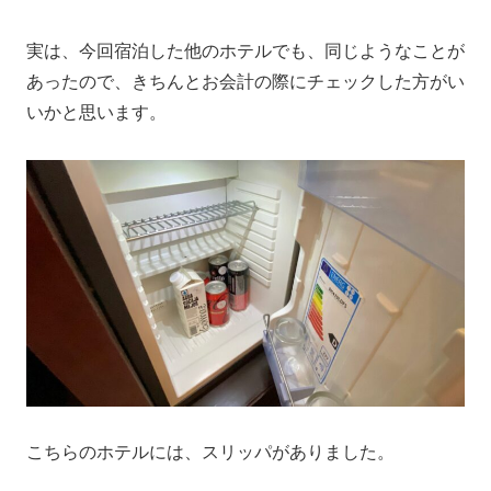
実は、今回宿泊した他のホテルでも、同じようなことが
あったので、きちんとお会計の際にチェックした方がい
いかと思います。
こちらのホテルには、スリッパがありました。