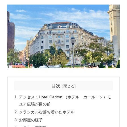
目次
アクセス：Hotel Carlton （ホテル カールトン）モ
ユア広場が目の前
クラシカルな落ち着いたホテル
お部屋の様子