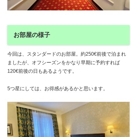
お部屋の様子
今回は、スタンダードのお部屋。約250€前後で泊まれ
ましたが、オフシーズンをかなり早期に予約すれば
120€前後の日もあるようです。
5つ星にしては、お得感があるかと思います。