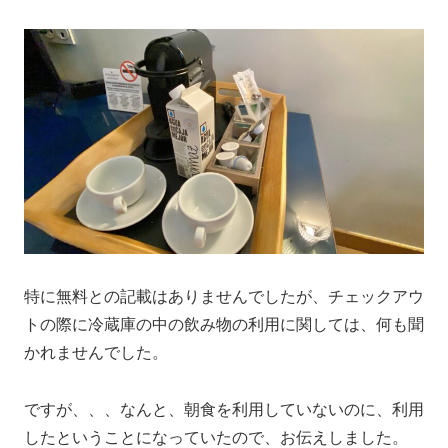
特に無料との記載はありませんでしたが、チェックアウ
トの際に冷蔵庫の中の飲み物の利用に関しては、何も聞
かれませんでした。
ですが、、、なんと、朝食を利用していないのに、利用
したということになっていたので、お伝えしました。