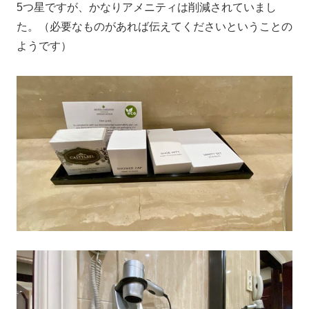
5つ星ですが、かなりアメニティは削減されていまし
た。（必要なものがあれば伝えてくださいということの
ようです）