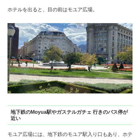
ホテルを出ると、目の前はモユア広場。
地下鉄のMoyua駅やガステルガチェ 行きのバス停が
近い
モユア広場には、地下鉄のモユア駅入り口もあり、ホテ