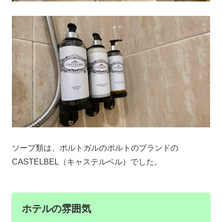
ソープ類は、ポルトガルのポルトのブランドの
CASTELBEL（キャステルベル）でした。
ホテルの雰囲気