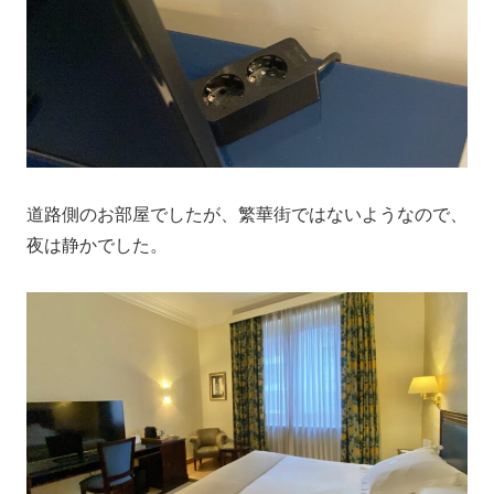
道路側のお部屋でしたが、繁華街ではないようなので、
夜は静かでした。