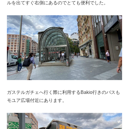
ルを出てすぐ右側にあるのでとても便利でした。
ガステルガチェへ行く際に利用するBakio行きのバスも
モユア広場付近にあります。