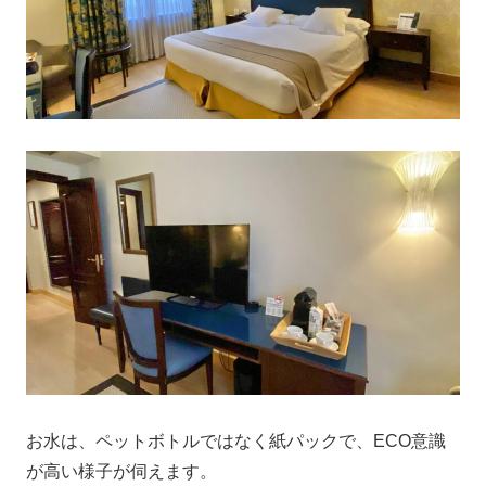
お水は、ペットボトルではなく紙パックで、ECO意識
が高い様子が伺えます。