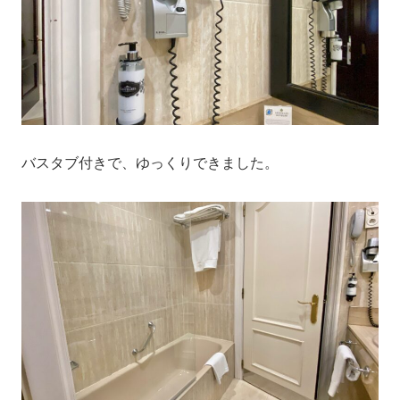
バスタブ付きで、ゆっくりできました。