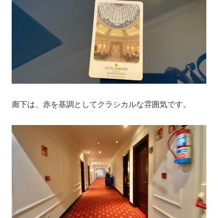
廊下は、赤を基調としてクラシカルな雰囲気です。