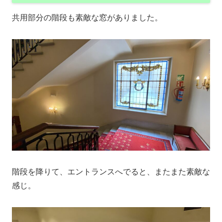
共用部分の階段も素敵な窓がありました。
階段を降りて、エントランスへでると、またまた素敵な
感じ。