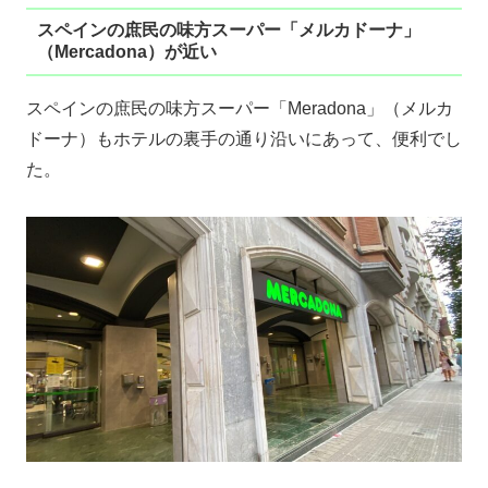
スペインの庶民の味方スーパー「メルカドーナ」
（Mercadona）が近い
スペインの庶民の味方スーパー「Meradona」（メルカ
ドーナ）もホテルの裏手の通り沿いにあって、便利でし
た。