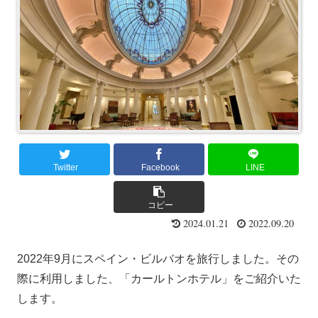
Twitter
Facebook
LINE
コピー
2024.01.21
2022.09.20
2022年9月にスペイン・ビルバオを旅行しました。その
際に利用しました、「カールトンホテル」をご紹介いた
します。