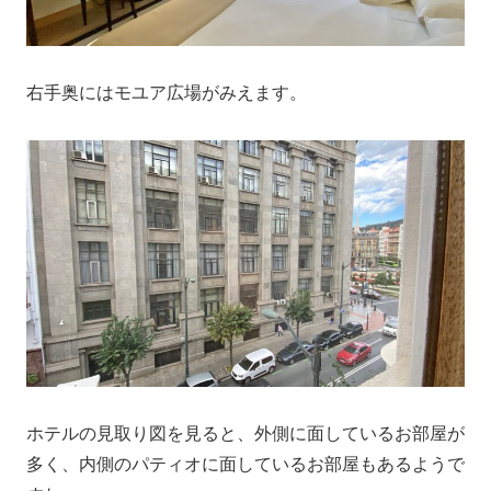
右手奥にはモユア広場がみえます。
ホテルの見取り図を見ると、外側に面しているお部屋が
多く、内側のパティオに面しているお部屋もあるようで