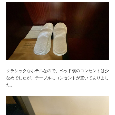
クラシックなホテルなので、ベッド横のコンセントは少
なめでしたが、テーブルにコンセントが置いてありまし
た。