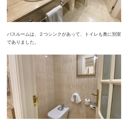
バスルームは、２つシンクがあって、トイレも奥に別室
でありました。