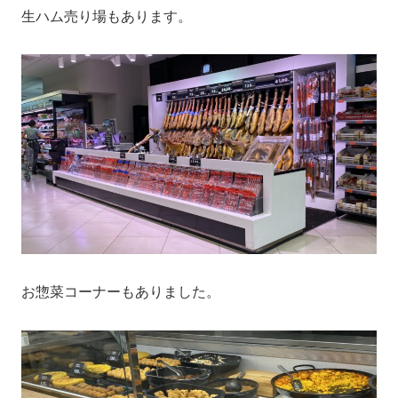
生ハム売り場もあります。
お惣菜コーナーもありました。