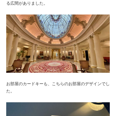
る広間がありました。
お部屋のカードキーも、こちらのお部屋のデザインでし
た。