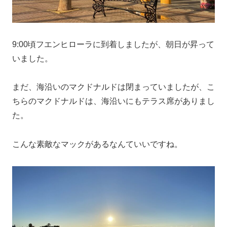
9:00頃フエンヒローラに到着しましたが、朝日が昇って
いました。
まだ、海沿いのマクドナルドは閉まっていましたが、こ
ちらのマクドナルドは、海沿いにもテラス席がありまし
た。
こんな素敵なマックがあるなんていいですね。