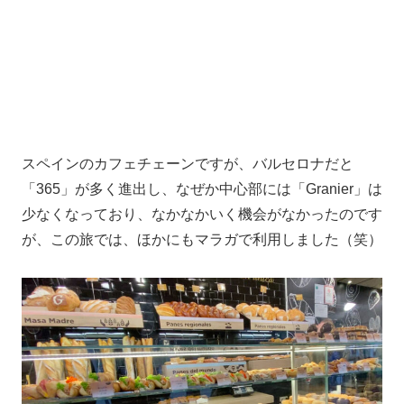
スペインのカフェチェーンですが、バルセロナだと
「365」が多く進出し、なぜか中心部には「Granier」は
少なくなっており、なかなかいく機会がなかったのです
が、この旅では、ほかにもマラガで利用しました（笑）