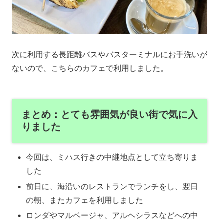
次に利用する長距離バスやバスターミナルにお手洗いが
ないので、こちらのカフェで利用しました。
まとめ：とても雰囲気が良い街で気に入
りました
今回は、ミハス行きの中継地点として立ち寄りま
した
前日に、海沿いのレストランでランチをし、翌日
の朝、またカフェを利用しました
ロンダやマルベージャ、アルヘシラスなどへの中