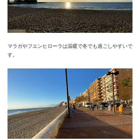
マラガやフエンヒローラは温暖で冬でも過ごしやすいで
す。