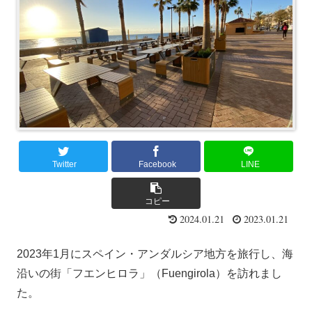
Twitter
Facebook
LINE
コピー
2024.01.21
2023.01.21
2023年1月にスペイン・アンダルシア地方を旅行し、海
沿いの街「フエンヒロラ」（Fuengirola）を訪れまし
た。