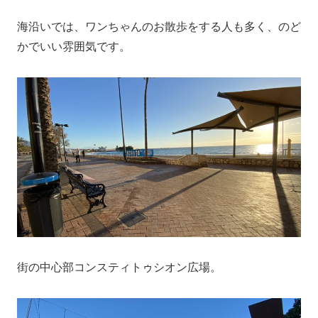
海沿いでは、ワンちゃんのお散歩をする人も多く、のど
かでいい雰囲気です。
街の中心部コンスティトゥシオン広場。