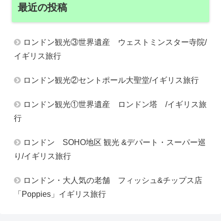
最近の投稿
ロンドン観光③世界遺産 ウェストミンスター寺院/
イギリス旅行
ロンドン観光②セントポール大聖堂/イギリス旅行
ロンドン観光①世界遺産 ロンドン塔 /イギリス旅
行
ロンドン SOHO地区 観光 &デパート・スーパー巡
り/イギリス旅行
ロンドン・大人気の老舗 フィッシュ&チップス店
「Poppies」イギリス旅行