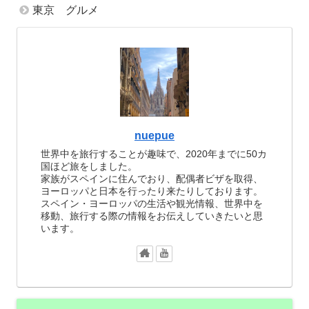
東京 グルメ
nuepue
世界中を旅行することが趣味で、2020年までに50カ
国ほど旅をしました。
家族がスペインに住んでおり、配偶者ビザを取得、
ヨーロッパと日本を行ったり来たりしております。
スペイン・ヨーロッパの生活や観光情報、世界中を
移動、旅行する際の情報をお伝えしていきたいと思
います。