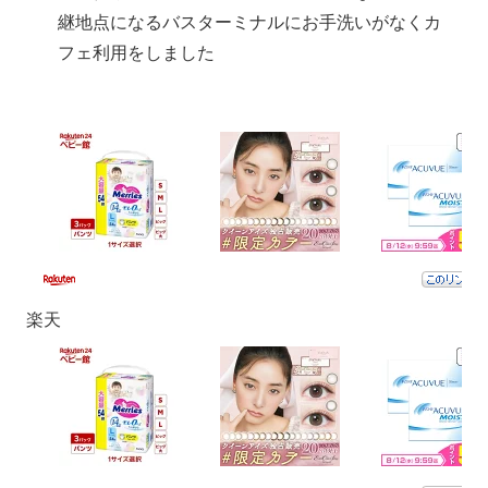
継地点になるバスターミナルにお手洗いがなくカ
フェ利用をしました
楽天