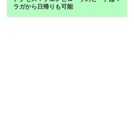
ラガから日帰りも可能