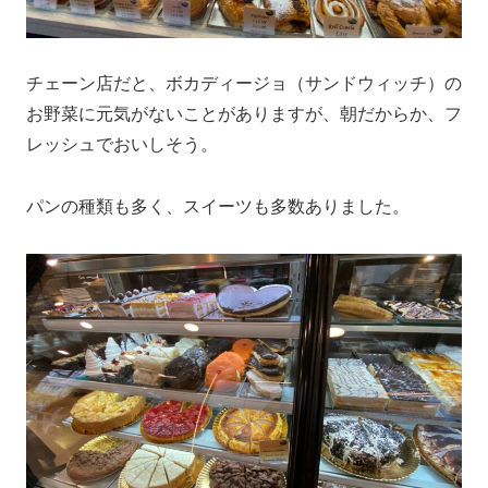
チェーン店だと、ボカディージョ（サンドウィッチ）の
お野菜に元気がないことがありますが、朝だからか、フ
レッシュでおいしそう。
パンの種類も多く、スイーツも多数ありました。