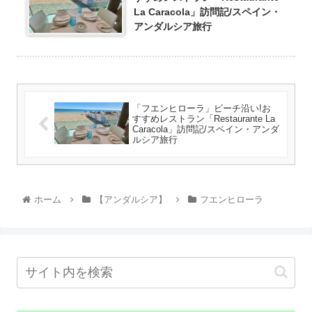
La Caracola」訪問記/スペイン・
アンダルシア旅行
「フエンヒローラ」ビーチ沿い!お
すすめレストラン「Restaurante La
Caracola」訪問記/スペイン・アンダ
ルシア旅行
ホーム
【アンダルシア】
フエンヒローラ