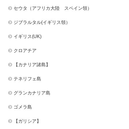
セウタ（アフリカ大陸 スペイン領）
ジブラルタル(イギリス領）
イギリス(UK)
クロアチア
【カナリア諸島】
テネリフェ島
グランカナリア島
ゴメラ島
【ガリシア】