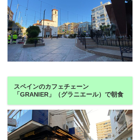
スペインのカフェチェーン
「GRANIER」（グラニエール）で朝食