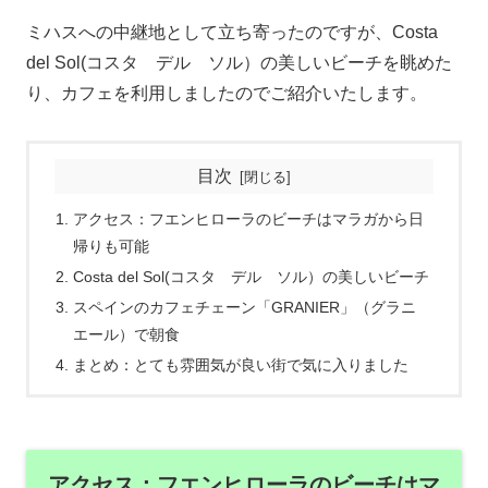
ミハスへの中継地として立ち寄ったのですが、Costa
del Sol(コスタ デル ソル）の美しいビーチを眺めた
り、カフェを利用しましたのでご紹介いたします。
目次
アクセス：フエンヒローラのビーチはマラガから日
帰りも可能
Costa del Sol(コスタ デル ソル）の美しいビーチ
スペインのカフェチェーン「GRANIER」（グラニ
エール）で朝食
まとめ：とても雰囲気が良い街で気に入りました
アクセス：フエンヒローラのビーチはマ