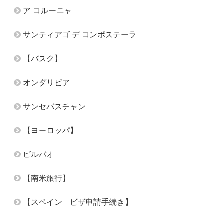
ア コルーニャ
サンティアゴ デ コンポステーラ
【バスク】
オンダリビア
サンセバスチャン
【ヨーロッパ】
ビルバオ
【南米旅行】
【スペイン ビザ申請手続き】