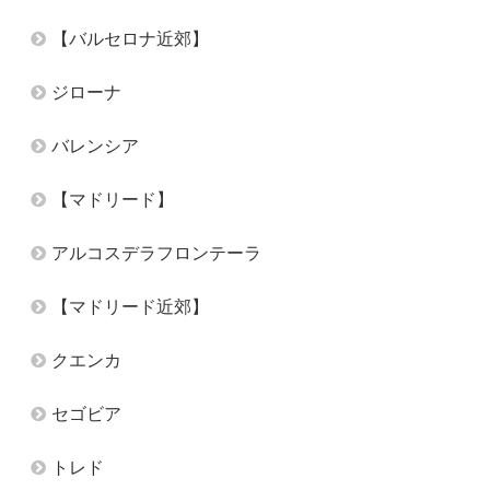
【バルセロナ近郊】
ジローナ
バレンシア
【マドリード】
アルコスデラフロンテーラ
【マドリード近郊】
クエンカ
セゴビア
トレド