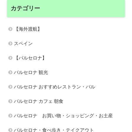
カテゴリー
【海外渡航】
スペイン
【バルセロナ】
バルセロナ 観光
バルセロナ おすすめレストラン・バル
バルセロナ カフェ 朝食
バルセロナ お買い物・ショッピング・お土産
バルセロナ・食べ歩き・テイクアウト