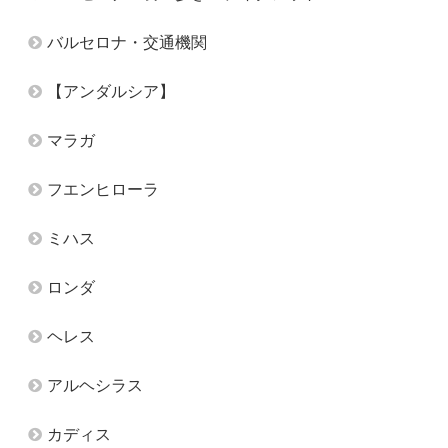
バルセロナ・交通機関
【アンダルシア】
マラガ
フエンヒローラ
ミハス
ロンダ
ヘレス
アルヘシラス
カディス