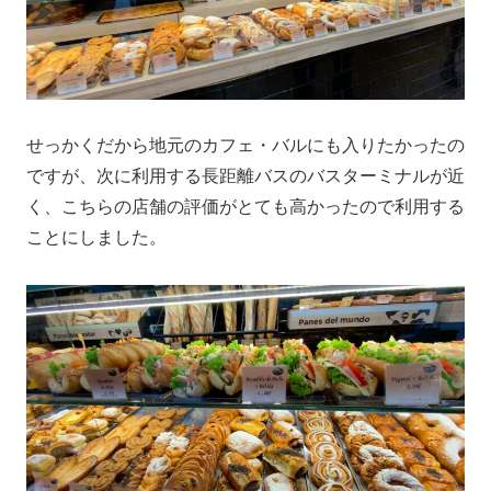
せっかくだから地元のカフェ・バルにも入りたかったの
ですが、次に利用する長距離バスのバスターミナルが近
く、こちらの店舗の評価がとても高かったので利用する
ことにしました。