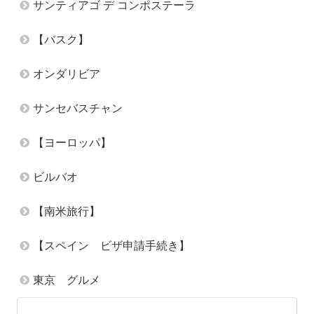
サンティアゴ デ コンポステーラ
【バスク】
オンダリビア
サンセバスチャン
【ヨーロッパ】
ビルバオ
【南米旅行】
【スペイン ビザ申請手続き】
東京 グルメ