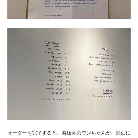
オーダーを完了すると、看板犬のワンちゃんが、熱烈に