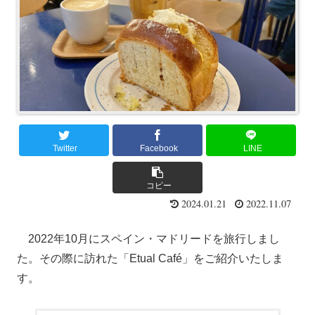
Twitter
Facebook
LINE
コピー
2024.01.21
2022.11.07
2022年10月にスペイン・マドリードを旅行しまし
た。その際に訪れた「Etual Café」をご紹介いたしま
す。