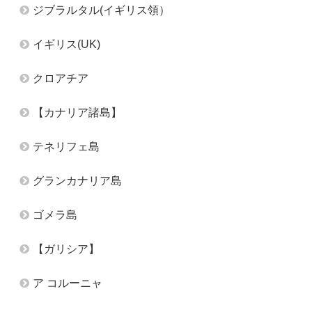
ジブラルタル(イギリス領）
イギリス(UK)
クロアチア
【カナリア諸島】
テネリフェ島
グランカナリア島
ゴメラ島
【ガリシア】
ア コルーニャ