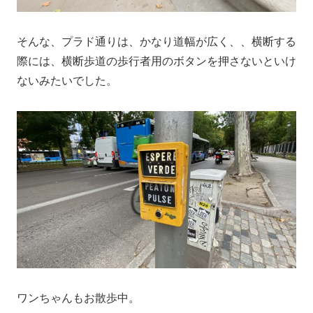
そんな、プラド通りは、かなり道幅が広く、、横断する
際には、横断歩道の歩行者用のボタンを押さないといけ
ないみたいでした。
ワンちゃんもお散歩中。