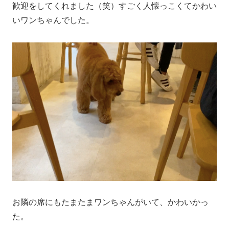
歓迎をしてくれました（笑）すごく人懐っこくてかわい
いワンちゃんでした。
お隣の席にもたまたまワンちゃんがいて、かわいかっ
た。