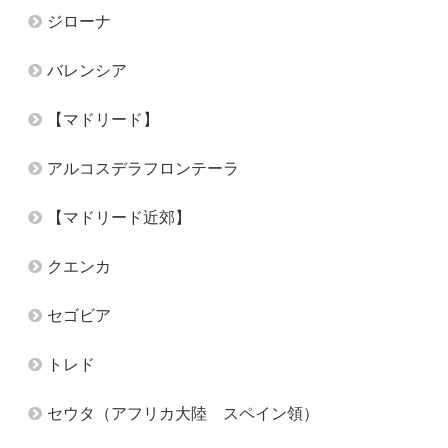
ジローナ
バレンシア
【マドリード】
アルコスデラフロンテーラ
【マドリード近郊】
クエンカ
セゴビア
トレド
セウタ（アフリカ大陸 スペイン領）