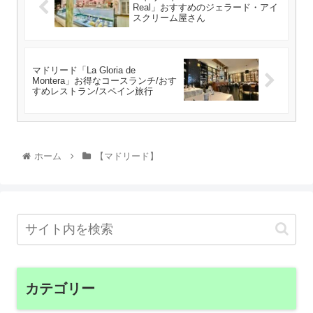
Real」おすすめのジェラード・アイ
スクリーム屋さん
マドリード「La Gloria de
Montera」お得なコースランチ/おす
すめレストラン/スペイン旅行
ホーム
【マドリード】
カテゴリー