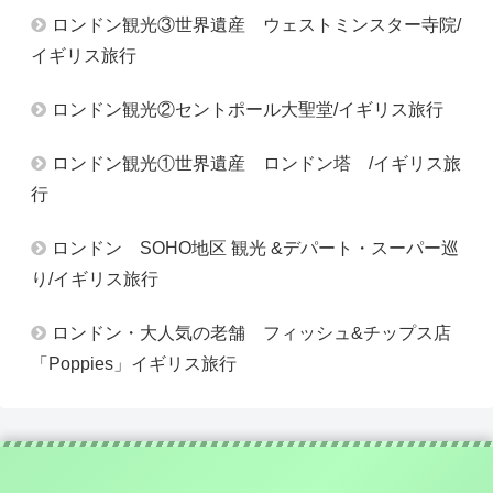
ロンドン観光③世界遺産 ウェストミンスター寺院/
イギリス旅行
ロンドン観光②セントポール大聖堂/イギリス旅行
ロンドン観光①世界遺産 ロンドン塔 /イギリス旅
行
ロンドン SOHO地区 観光 &デパート・スーパー巡
り/イギリス旅行
ロンドン・大人気の老舗 フィッシュ&チップス店
「Poppies」イギリス旅行