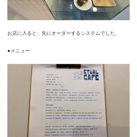
お店に入ると、先にオーダーするシステムでした。
●メニュー