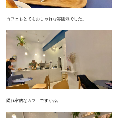
カフェもとてもおしゃれな雰囲気でした。
隠れ家的なカフェですかね。