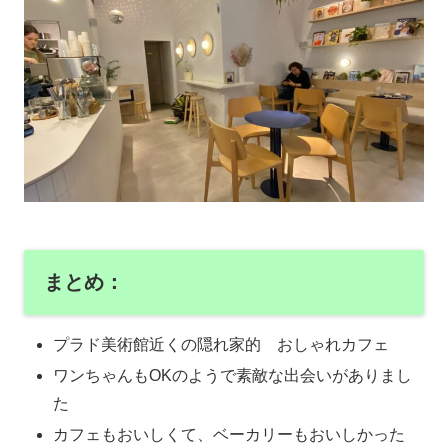
まとめ：
プラド美術館近くの隠れ家的 おしゃれカフェ
ワンちゃんもOKのようで素敵な出会いがありまし
た
カフェもおいしくて、ベーカリーもおいしかった