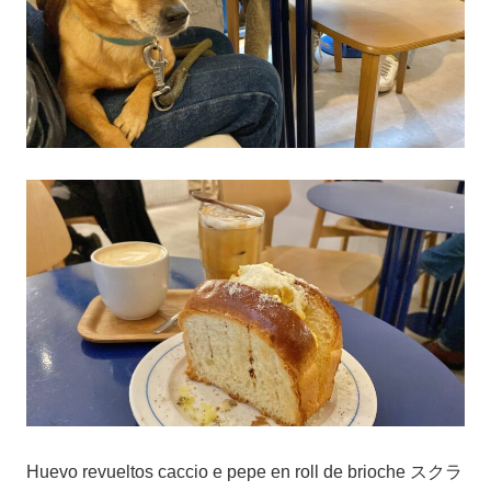
Huevo revueltos caccio e pepe en roll de brioche スクラ