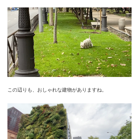
この辺りも、おしゃれな建物がありますね。