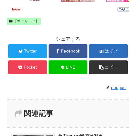
【マドリード】
シェアする
Twitter
Facebook
はてブ
Pocket
LINE
コピー
nuepue
関連記事