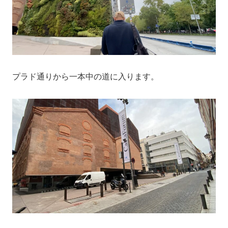
プラド通りから一本中の道に入ります。