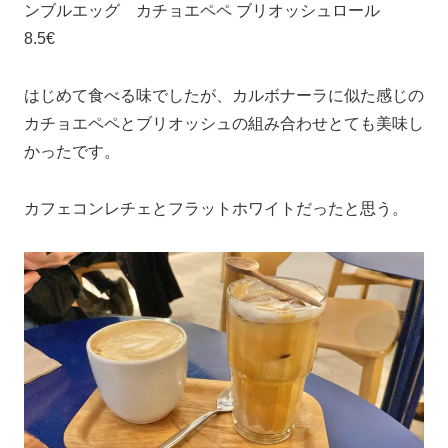
ンブルエッグ カチョエペペ ブリオッシュロール
8.5€
はじめて食べる味でしたが、カルボナーラに似た感じの
カチョエペペとブリオッシュの組み合わせとても美味し
かったです。
カフェコンレチェとフラットホワイトだったと思う。