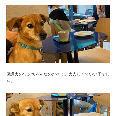
保護犬のワンちゃんなのだそう。大人しくていい子でし
た。