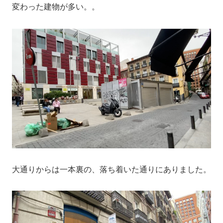
変わった建物が多い。。
大通りからは一本裏の、落ち着いた通りにありました。