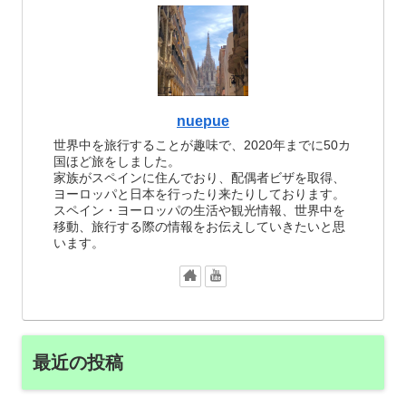
nuepue
世界中を旅行することが趣味で、2020年までに50カ
国ほど旅をしました。
家族がスペインに住んでおり、配偶者ビザを取得、
ヨーロッパと日本を行ったり来たりしております。
スペイン・ヨーロッパの生活や観光情報、世界中を
移動、旅行する際の情報をお伝えしていきたいと思
います。
最近の投稿