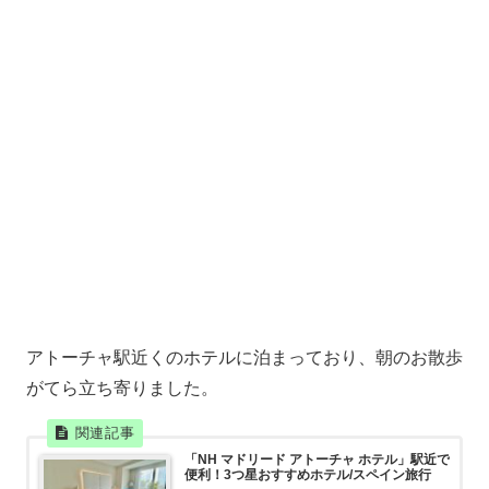
アトーチャ駅近くのホテルに泊まっており、朝のお散歩
がてら立ち寄りました。
「NH マドリード アトーチャ ホテル」駅近で
便利！3つ星おすすめホテル/スペイン旅行