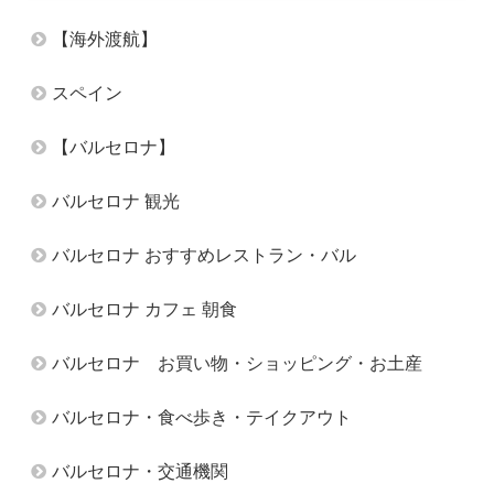
【海外渡航】
スペイン
【バルセロナ】
バルセロナ 観光
バルセロナ おすすめレストラン・バル
バルセロナ カフェ 朝食
バルセロナ お買い物・ショッピング・お土産
バルセロナ・食べ歩き・テイクアウト
バルセロナ・交通機関