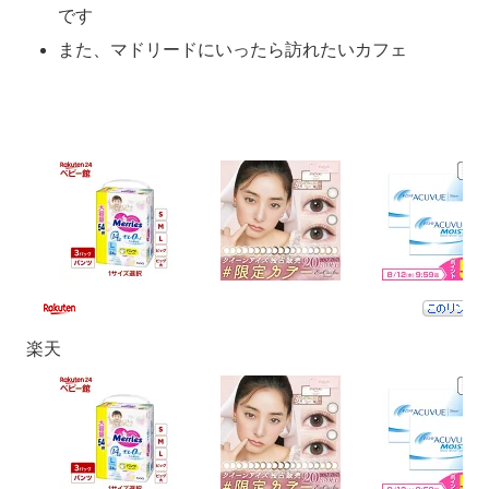
です
また、マドリードにいったら訪れたいカフェ
楽天